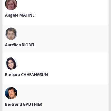
Angèle MATINE
Aurélien RIODEL
Barbara CHHEANGSUN
Bertrand GAUTHIER