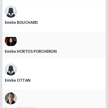
Emilie BOUCHARD
Emilie HORTOS PORCHERON
Emilie OTTAN