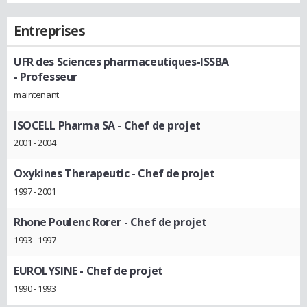
Entreprises
UFR des Sciences pharmaceutiques-ISSBA
- Professeur
maintenant
ISOCELL Pharma SA
- Chef de projet
2001 - 2004
Oxykines Therapeutic
- Chef de projet
1997 - 2001
Rhone Poulenc Rorer
- Chef de projet
1993 - 1997
EUROLYSINE
- Chef de projet
1990 - 1993