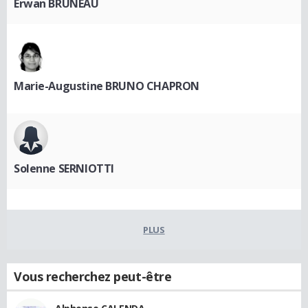
Erwan BRUNEAU
Marie-Augustine BRUNO CHAPRON
Solenne SERNIOTTI
PLUS
Vous recherchez peut-être