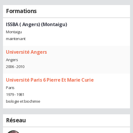
Formations
ISSBA ( Angers) (Montaigu)
Montaigu
maintenant
Université Angers
Angers
2006 - 2010
Université Paris 6 Pierre Et Marie Curie
Paris
1979 - 1981
biologie et biochimie
Réseau