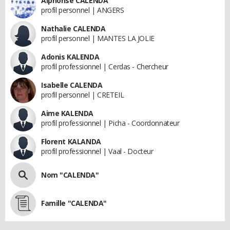
Alphonse CALENDA
profil personnel | ANGERS
Nathalie CALENDA
profil personnel | MANTES LA JOLIE
Adonis KALENDA
profil professionnel | Cerdas - Chercheur
Isabelle CALENDA
profil personnel | CRETEIL
Aime KALENDA
profil professionnel | Picha - Coordonnateur
Florent KALANDA
profil professionnel | Vaal - Docteur
Nom "CALENDA"
Famille "CALENDA"