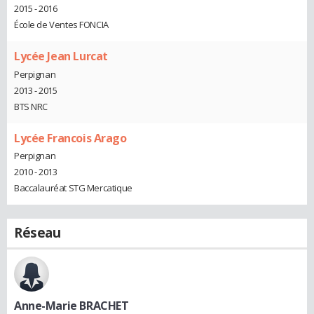
2015 - 2016
École de Ventes FONCIA
Lycée Jean Lurcat
Perpignan
2013 - 2015
BTS NRC
Lycée Francois Arago
Perpignan
2010 - 2013
Baccalauréat STG Mercatique
Réseau
Anne-Marie BRACHET