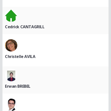
Cedrick CANTAGRILL
Christelle AVILA
Erwan BREBEL