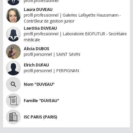
profil professionnel
Laura DUVEAU
profil professionnel | Galeries Lafayette Haussmann -
Contrôleur de gestion junior
Laetitia DUVEAU
profil professionnel | Laboratoire BIOFUTUR - Secrétaire
médicale
Alicia DUBOS
profil personnel | SAINT SAVIN
Elrich DUFAU
profil personnel | PERPIGNAN
Nom "DUVEAU"
Famille "DUVEAU"
ISC PARIS (PARIS)