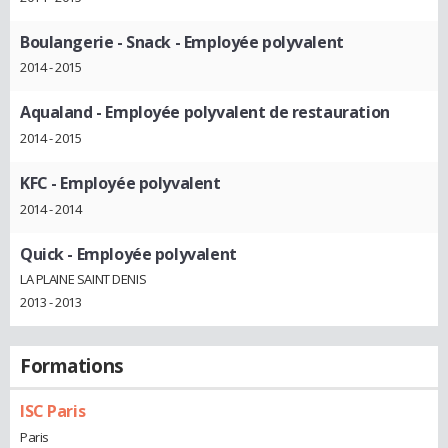
Boulangerie - Snack
- Employée polyvalent
2014 - 2015
Aqualand
- Employée polyvalent de restauration
2014 - 2015
KFC
- Employée polyvalent
2014 - 2014
Quick
- Employée polyvalent
LA PLAINE SAINT DENIS
2013 - 2013
Formations
ISC Paris
Paris