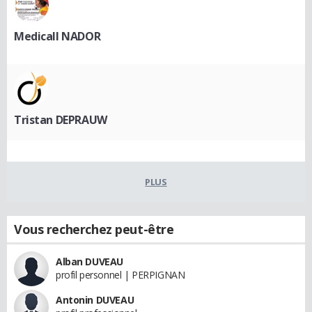
Medicall NADOR
Tristan DEPRAUW
PLUS
Vous recherchez peut-être
Alban DUVEAU
profil personnel | PERPIGNAN
Antonin DUVEAU