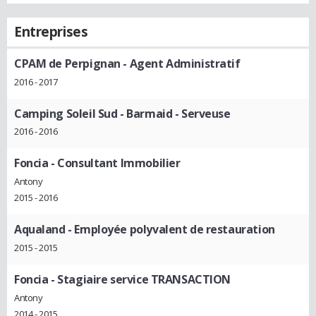
Entreprises
CPAM de Perpignan
- Agent Administratif
2016 - 2017
Camping Soleil Sud
- Barmaid - Serveuse
2016 - 2016
Foncia
- Consultant Immobilier
Antony
2015 - 2016
Aqualand
- Employée polyvalent de restauration
2015 - 2015
Foncia
- Stagiaire service TRANSACTION
Antony
2014 - 2015