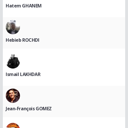
Hatem GHANEM
Hebieb ROCHDI
Ismail LAKHDAR
Jean-François GOMEZ