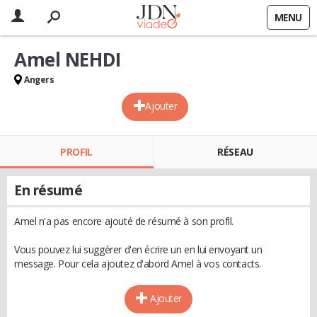
MENU
Amel NEHDI
Angers
Ajouter
PROFIL
RÉSEAU
En résumé
Amel n'a pas encore ajouté de résumé à son profil.
Vous pouvez lui suggérer d'en écrire un en lui envoyant un
message. Pour cela ajoutez d'abord Amel à vos contacts.
Ajouter