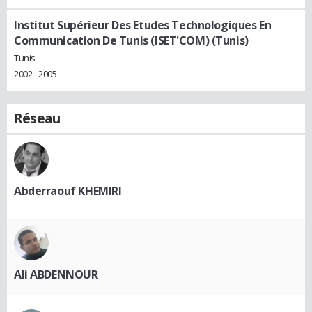
Institut Supérieur Des Etudes Technologiques En
Communication De Tunis (ISET'COM) (Tunis)
Tunis
2002 - 2005
Réseau
Abderraouf KHEMIRI
Ali ABDENNOUR