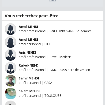
Vous recherchez peut-être
Amel MEHDI
profil professionnel | Sarl TURKOSAN - Co-gérante
Amel MEHDI
profil personnel | LILLE
Anis NEHDI
profil professionnel | Privé - Medecin
Rabeb NEHDI
profil professionnel | BMC - Assistante de gestion
Samir MEHDI
profil personnel | CASA
Salam MEHDI
profil personnel | TOULOUSE