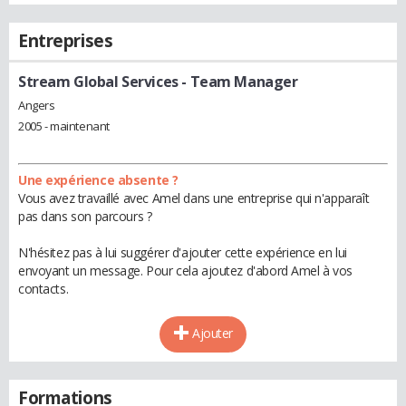
Entreprises
Stream Global Services
- Team Manager
Angers
2005 - maintenant
Une expérience absente ?
Vous avez travaillé avec Amel dans une entreprise qui n'apparaît
pas dans son parcours ?
N'hésitez pas à lui suggérer d'ajouter cette expérience en lui
envoyant un message. Pour cela ajoutez d'abord Amel à vos
contacts.
Ajouter
Formations