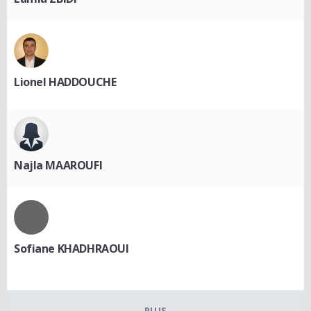
Lionel HADDOUCHE
Najla MAAROUFI
Sofiane KHADHRAOUI
PLUS