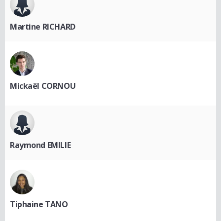
Martine RICHARD
Mickaël CORNOU
Raymond EMILIE
Tiphaine TANO