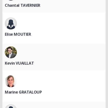
Chantal TAVERNIER
Elise MOUTIER
Kevin VUAILLAT
Marine GRATALOUP