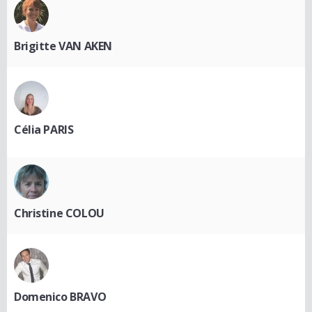
Brigitte VAN AKEN
Célia PARIS
Christine COLOU
Domenico BRAVO