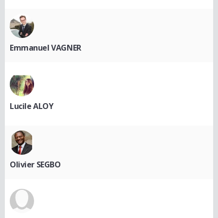
Emmanuel VAGNER
Lucile ALOY
Olivier SEGBO