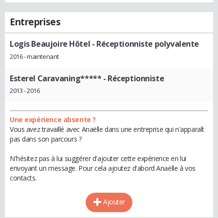
Entreprises
Logis Beaujoire Hôtel
- Réceptionniste polyvalente
2016 - maintenant
Esterel Caravaning*****
- Réceptionniste
2013 - 2016
Une expérience absente ?
Vous avez travaillé avec Anaëlle dans une entreprise qui n'apparaît
pas dans son parcours ?
N'hésitez pas à lui suggérer d'ajouter cette expérience en lui
envoyant un message. Pour cela ajoutez d'abord Anaëlle à vos
contacts.
Ajouter