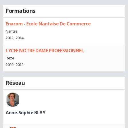
Formations
Enacom - Ecole Nantaise De Commerce
Nantes
2012 - 2014
LYCEE NOTRE DAME PROFESSIONNEL
Reze
2009 - 2012
Réseau
Anne-Sophie BLAY