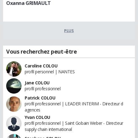
Oxanna GRIMAULT
PLUS
Vous recherchez peut-être
Caroline COLOU
profil personnel | NANTES
Jane COLOU
profil professionnel
Patrick COLOU
profil professionnel | LEADER INTERIM - Directeur d
agences
Yvan COLOU
profil professionnel | Saint Gobain Weber - Directeur
supply chain international