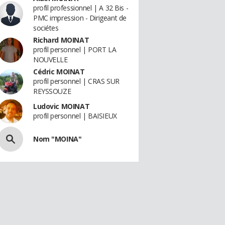
profil professionnel | A 32 Bis -
PMC impression - Dirigeant de
sociétes
Richard MOINAT
profil personnel | PORT LA
NOUVELLE
Cédric MOINAT
profil personnel | CRAS SUR
REYSSOUZE
Ludovic MOINAT
profil personnel | BAISIEUX
Nom "MOINA"