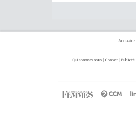
Annuaire
Qui sommes nous
Contact
Publicité