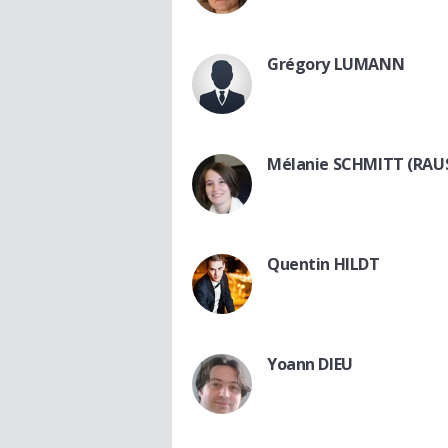
Grégory LUMANN
Mélanie SCHMITT (RAU
Quentin HILDT
Yoann DIEU