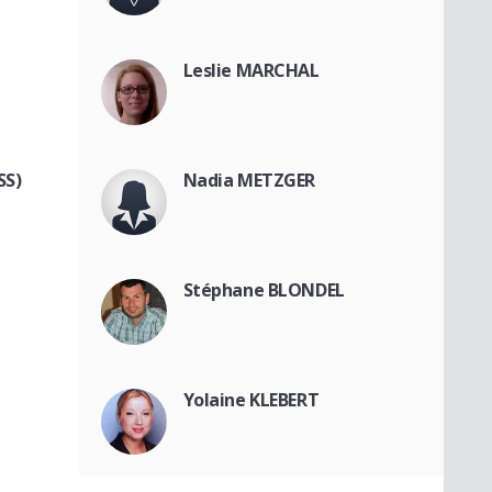
Leslie MARCHAL
SS)
Nadia METZGER
Stéphane BLONDEL
Yolaine KLEBERT