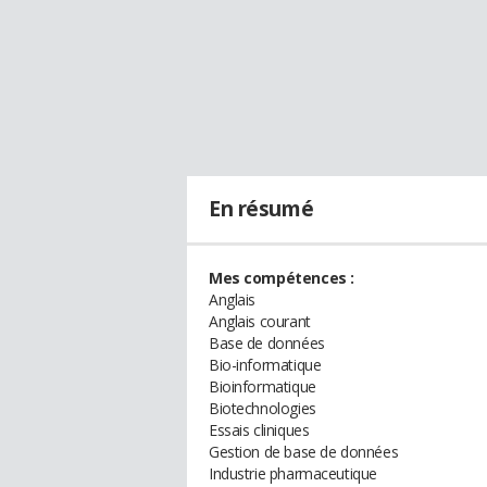
En résumé
Mes compétences :
Anglais
Anglais courant
Base de données
Bio-informatique
Bioinformatique
Biotechnologies
Essais cliniques
Gestion de base de données
Industrie pharmaceutique