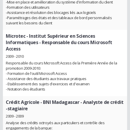
-Mise en place et amélioration du système d'information du client
-Formation des utilisateurs
-Assistance et résolution des blocages liés aux logiciels
-Paramétrages des états et des tableaux de bord personnalisés
suivant les besoins du client
Microtec - Institut Supérieur en Sciences
Informatiques
- Responsable du cours Microsoft
Access
2009 - 2010
Responsable du cours Microsoft Access de la Première Année de la
promotion 2009-2010:
- Formation de l'outil Microsoft Access
- Assistance des étudiants aux travaux pratiques
- Etablissement des sujets d'exercices et d'examen
- Notation des étudiants
Crédit Agricole - BNI Madagascar
- Analyste de crédit
-stagiaire
2009 - 2009
Analyse des crédits octroyés aux particuliers et contrôle des
engagements de la banque: