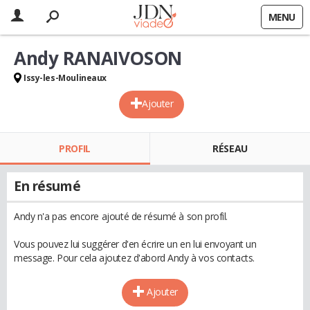
MENU
Andy RANAIVOSON
Issy-les-Moulineaux
Ajouter
PROFIL
RÉSEAU
En résumé
Andy n'a pas encore ajouté de résumé à son profil.
Vous pouvez lui suggérer d'en écrire un en lui envoyant un
message. Pour cela ajoutez d'abord Andy à vos contacts.
Ajouter