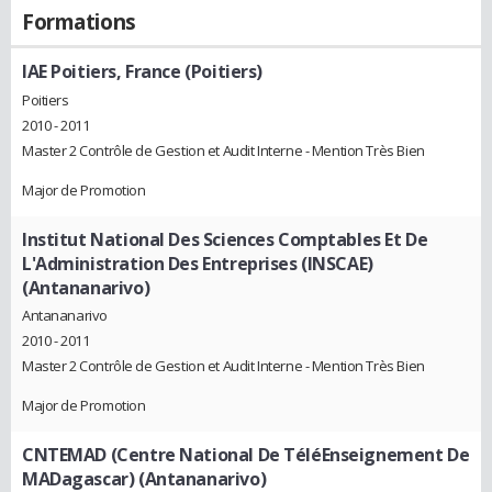
Formations
IAE Poitiers, France (Poitiers)
Poitiers
2010 - 2011
Master 2 Contrôle de Gestion et Audit Interne - Mention Très Bien
Major de Promotion
Institut National Des Sciences Comptables Et De
L'Administration Des Entreprises (INSCAE)
(Antananarivo)
Antananarivo
2010 - 2011
Master 2 Contrôle de Gestion et Audit Interne - Mention Très Bien
Major de Promotion
CNTEMAD (Centre National De TéléEnseignement De
MADagascar) (Antananarivo)