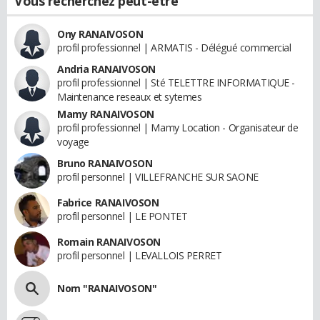
Vous recherchez peut-être
Ony RANAIVOSON
profil professionnel | ARMATIS - Délégué commercial
Andria RANAIVOSON
profil professionnel | Sté TELETTRE INFORMATIQUE -
Maintenance reseaux et sytemes
Mamy RANAIVOSON
profil professionnel | Mamy Location - Organisateur de
voyage
Bruno RANAIVOSON
profil personnel | VILLEFRANCHE SUR SAONE
Fabrice RANAIVOSON
profil personnel | LE PONTET
Romain RANAIVOSON
profil personnel | LEVALLOIS PERRET
Nom "RANAIVOSON"