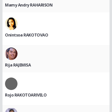
Mamy Andry RAHARISON
Onintsoa RAKOTOVAO
Rija RAJEMISA
Rojo RAKOTOARIVELO