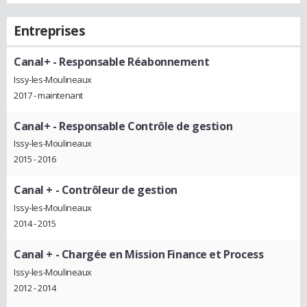
Entreprises
Canal+
- Responsable Réabonnement
Issy-les-Moulineaux
2017 - maintenant
Canal+
- Responsable Contrôle de gestion
Issy-les-Moulineaux
2015 - 2016
Canal +
- Contrôleur de gestion
Issy-les-Moulineaux
2014 - 2015
Canal +
- Chargée en Mission Finance et Process
Issy-les-Moulineaux
2012 - 2014