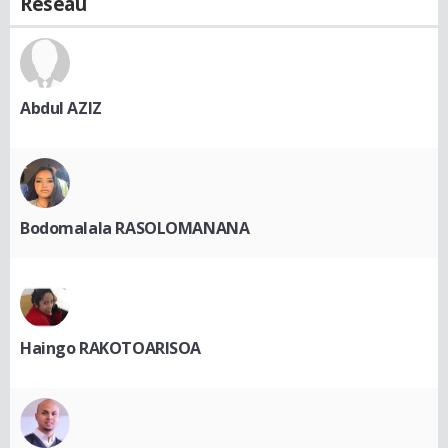
Réseau
Abdul AZIZ
Bodomalala RASOLOMANANA
Haingo RAKOTOARISOA