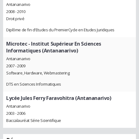
Antananarivo
2008 - 2010
Droit privé
Diplôme de fin d'Etudes du PremierCycle en Etudes Juridiques
Microtec - Institut Supérieur En Sciences
Informatiques (Antananarivo)
Antananarivo
2007 - 2009
Software, Hardware, Webmastering
DTS en Sciences Informatiques
Lycée Jules Ferry Faravohitra (Antananarivo)
Antananarivo
2003 - 2006
Baccalauréat Série Scientifique