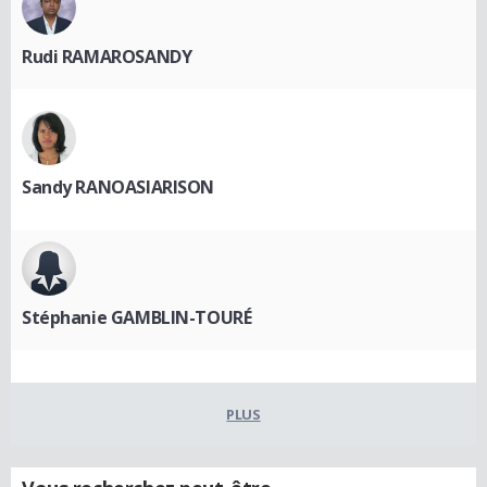
Rudi RAMAROSANDY
Sandy RANOASIARISON
Stéphanie GAMBLIN-TOURÉ
PLUS