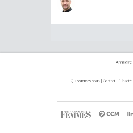
Annuaire
Qui sommes nous
Contact
Publicité