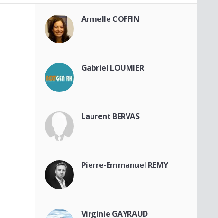
Armelle COFFIN
Gabriel LOUMIER
Laurent BERVAS
Pierre-Emmanuel REMY
Virginie GAYRAUD