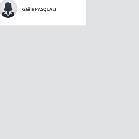
Gaële PASQUALI