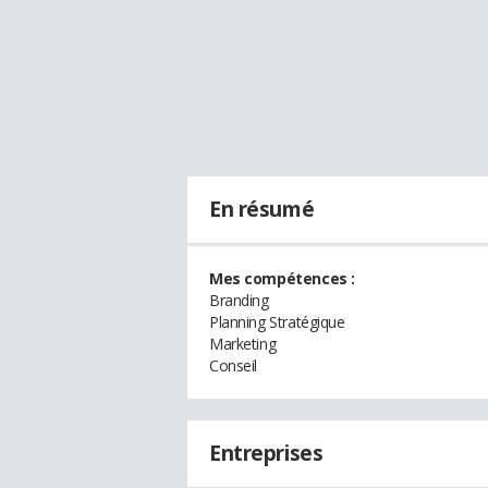
En résumé
Mes compétences :
Branding
Planning Stratégique
Marketing
Conseil
Entreprises