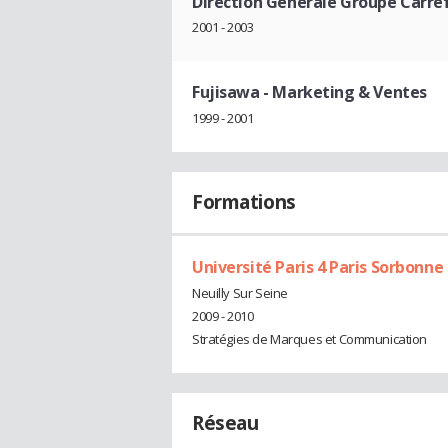
Direction Générale Groupe Carre
2001 - 2003
Fujisawa
- Marketing & Ventes
1999 - 2001
Formations
Université Paris 4 Paris Sorbonne
Neuilly Sur Seine
2009 - 2010
Stratégies de Marques et Communication
Réseau