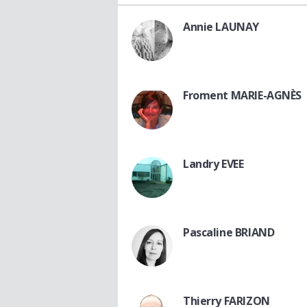
Annie LAUNAY
Froment MARIE-AGNÈS
Landry EVEE
Pascaline BRIAND
Thierry FARIZON