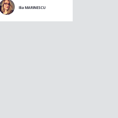
Ilia MARINESCU