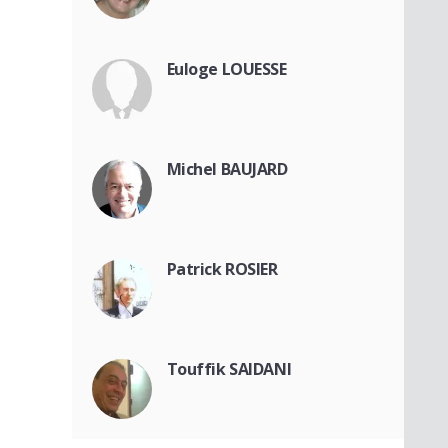
Euloge LOUESSE
Michel BAUJARD
Patrick ROSIER
Touffik SAIDANI