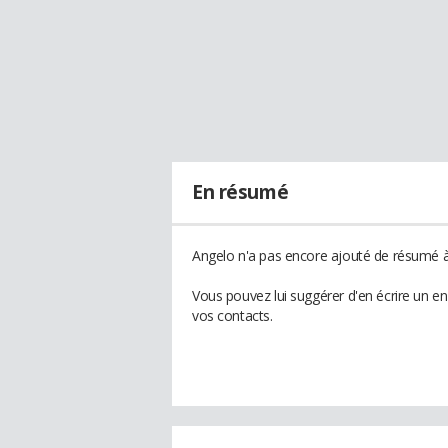
En résumé
Angelo n'a pas encore ajouté de résumé à 
Vous pouvez lui suggérer d'en écrire un e
vos contacts.