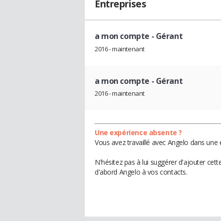
Entreprises
a mon compte
- Gérant
2016 - maintenant
a mon compte
- Gérant
2016 - maintenant
Une expérience absente ?
Vous avez travaillé avec Angelo dans une 
N'hésitez pas à lui suggérer d'ajouter cet
d'abord Angelo à vos contacts.