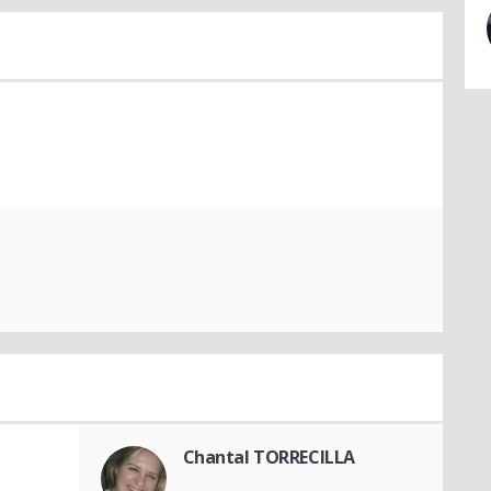
Chantal TORRECILLA