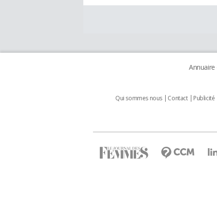
Annuaire
Qui sommes nous
Contact
Publicité