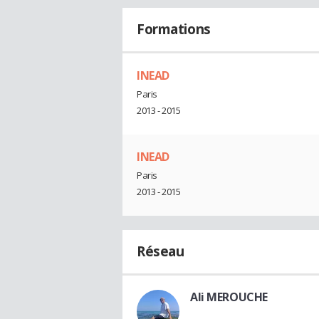
Formations
INEAD
Paris
2013 - 2015
INEAD
Paris
2013 - 2015
Réseau
Ali MEROUCHE