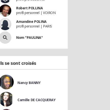
Robert POLLINA
profil personnel | VOIRON
Amandine POLINA
profil personnel | PARIS
Nom "PAULINA"
Ils se sont croisés
Nancy BANNY
Camille DE CACQUERAY