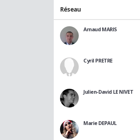
Réseau
Arnaud MARIS
Cyril PRETRE
Julien-David LE NIVET
Marie DEPAUL