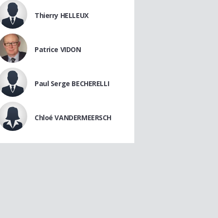
Thierry HELLEUX
Patrice VIDON
Paul Serge BECHERELLI
Chloé VANDERMEERSCH