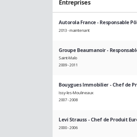
Entreprises
Autorola France
- Responsable Pô
2013 - maintenant
Groupe Beaumanoir
- Responsabl
Saint-Malo
2009 - 2011
Bouygues Immobilier
- Chef de Pr
Issy-les-Moulineaux
2007 - 2008
Levi Strauss
- Chef de Produit Eur
2000 - 2006