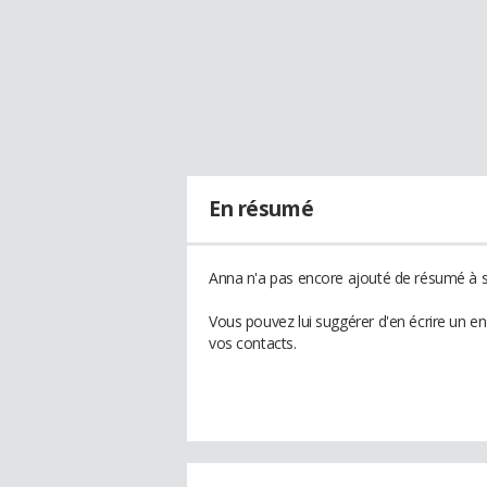
En résumé
Anna n'a pas encore ajouté de résumé à so
Vous pouvez lui suggérer d'en écrire un e
vos contacts.