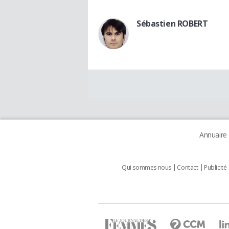
Sébastien ROBERT
Annuaire
Qui sommes nous
Contact
Publicité