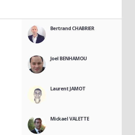
Bertrand CHABRIER
Joel BENHAMOU
Laurent JAMOT
Mickael VALETTE