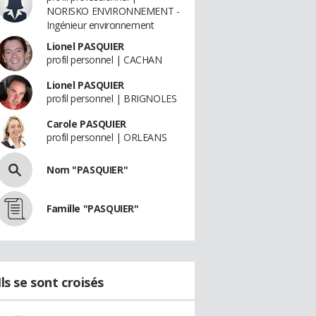
NORISKO ENVIRONNEMENT -
Ingénieur environnement
Lionel PASQUIER
profil personnel | CACHAN
Lionel PASQUIER
profil personnel | BRIGNOLES
Carole PASQUIER
profil personnel | ORLEANS
Nom "PASQUIER"
Famille "PASQUIER"
Ils se sont croisés