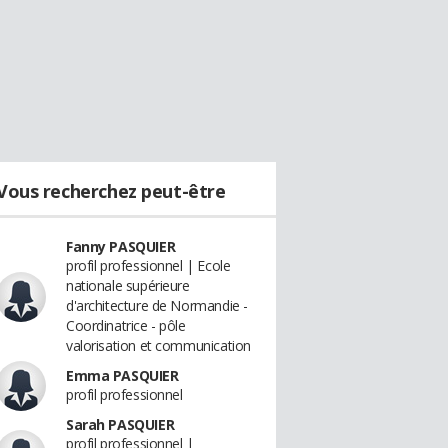
Vous recherchez peut-être
Fanny PASQUIER
profil professionnel | Ecole
nationale supérieure
d'architecture de Normandie -
Coordinatrice - pôle
valorisation et communication
Emma PASQUIER
profil professionnel
Sarah PASQUIER
profil professionnel |