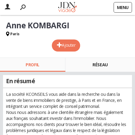
MENU
Anne KOMBARGI
Paris
Ajouter
PROFIL
RÉSEAU
En résumé
La société KCONSEILS vous aide dans la recherche ou dans la
vente de biens immobiliers de prestige, à Paris et en France, en
intégrant un service complet de conseil patrimonial.
Nous nous adressons à une clientèle étrangère mais également
aux français souhaitant investir dans l'immobilier. Nous
accompagnons nos clients pour trouver le bien idéal, résoudre les
problèmes juridiques et légaux dans le respect de la législation