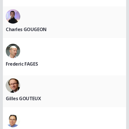
Charles GOUGEON
Frederic FAGES
Gilles GOUTEUX