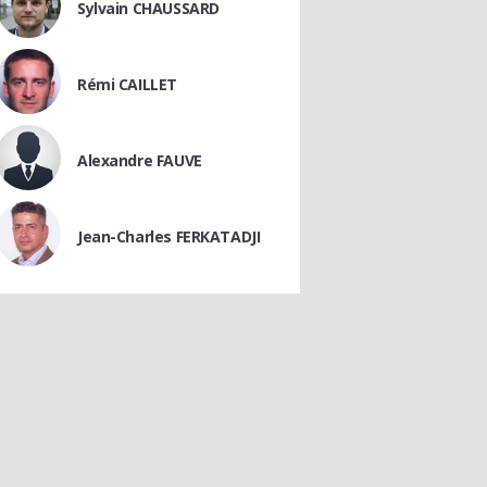
Sylvain CHAUSSARD
Rémi CAILLET
Alexandre FAUVE
Jean-Charles FERKATADJI