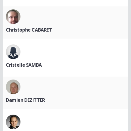
Christophe CABARET
Cristelle SAMBA
Damien DEZITTER