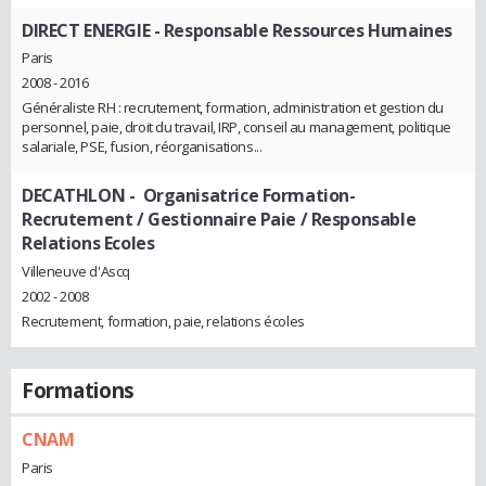
DIRECT ENERGIE
- Responsable Ressources Humaines
Paris
2008 - 2016
Généraliste RH : recrutement, formation, administration et gestion du
personnel, paie, droit du travail, IRP, conseil au management, politique
salariale, PSE, fusion, réorganisations...
DECATHLON
- Organisatrice Formation-
Recrutement / Gestionnaire Paie / Responsable
Relations Ecoles
Villeneuve d'Ascq
2002 - 2008
Recrutement, formation, paie, relations écoles
Formations
CNAM
Paris