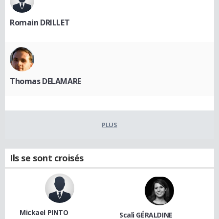
Romain DRILLET
Thomas DELAMARE
PLUS
Ils se sont croisés
Mickael PINTO
Scali GÉRALDINE