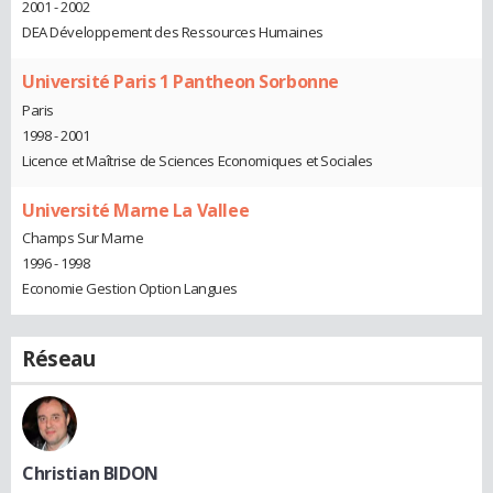
2001 - 2002
DEA Développement des Ressources Humaines
Université Paris 1 Pantheon Sorbonne
Paris
1998 - 2001
Licence et Maîtrise de Sciences Economiques et Sociales
Université Marne La Vallee
Champs Sur Marne
1996 - 1998
Economie Gestion Option Langues
Réseau
Christian BIDON