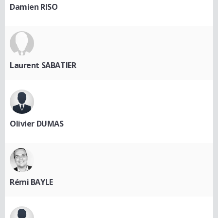
Damien RISO
Laurent SABATIER
Olivier DUMAS
Rémi BAYLE