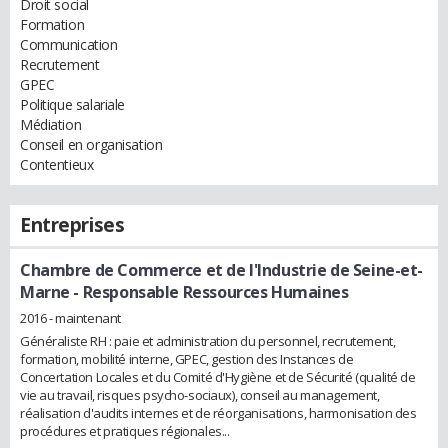
Droit social
Formation
Communication
Recrutement
GPEC
Politique salariale
Médiation
Conseil en organisation
Contentieux
Entreprises
Chambre de Commerce et de l'Industrie de Seine-et-
Marne
- Responsable Ressources Humaines
2016 - maintenant
Généraliste RH : paie et administration du personnel, recrutement,
formation, mobilité interne, GPEC, gestion des Instances de
Concertation Locales et du Comité d'Hygiène et de Sécurité (qualité de
vie au travail, risques psycho-sociaux), conseil au management,
réalisation d'audits internes et de réorganisations, harmonisation des
procédures et pratiques régionales...