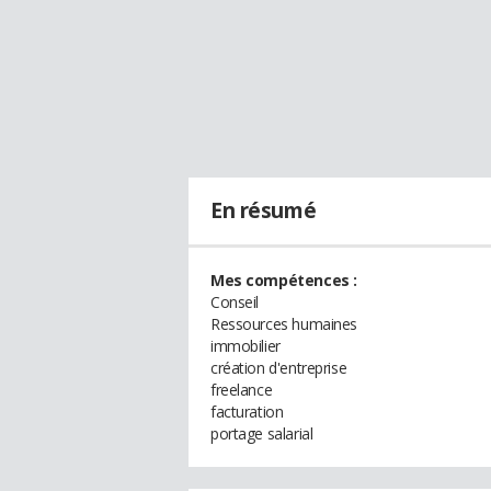
En résumé
Mes compétences :
Conseil
Ressources humaines
immobilier
création d'entreprise
freelance
facturation
portage salarial