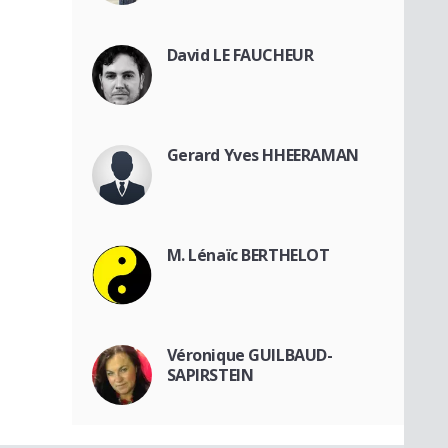
David LE FAUCHEUR
Gerard Yves HHEERAMAN
M. Lénaïc BERTHELOT
Véronique GUILBAUD-
SAPIRSTEIN