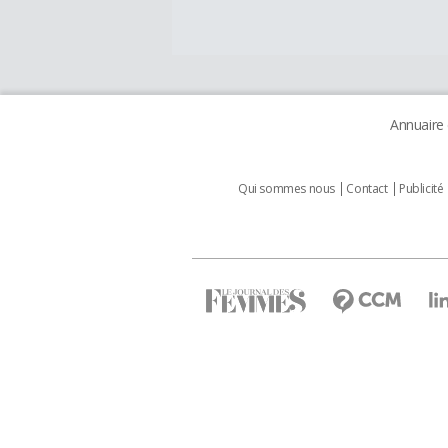
Annuaire
Qui sommes nous
Contact
Publicité