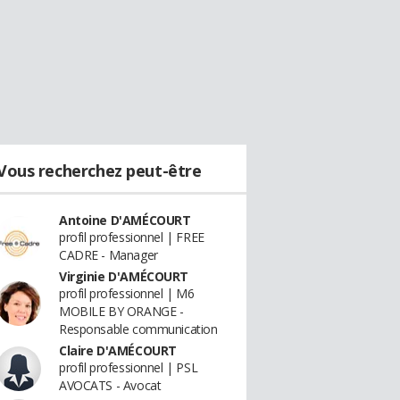
Vous recherchez peut-être
Antoine D'AMÉCOURT
profil professionnel | FREE
CADRE - Manager
Virginie D'AMÉCOURT
profil professionnel | M6
MOBILE BY ORANGE -
Responsable communication
Claire D'AMÉCOURT
profil professionnel | PSL
AVOCATS - Avocat