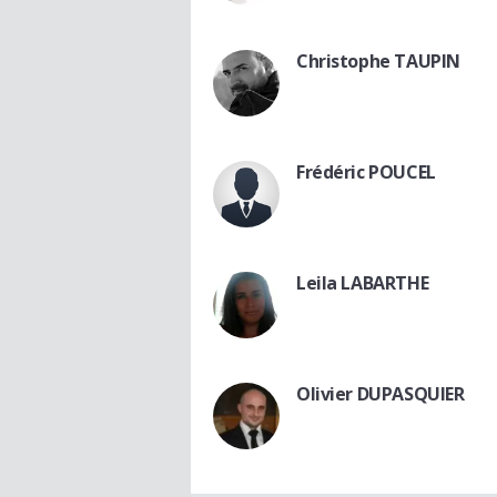
Christophe TAUPIN
Frédéric POUCEL
Leila LABARTHE
Olivier DUPASQUIER