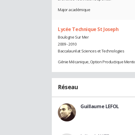
Major académique
Lycée Technique St Joseph
Boulogne Sur Mer
2009 - 2010
Baccalauréat Sciences et Technologies
Génie Mécanique, Option Productique Mentio
Réseau
Guillaume LEFOL