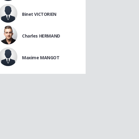
Binet VICTORIEN
Charles HERMAND
Maxime MANGOT