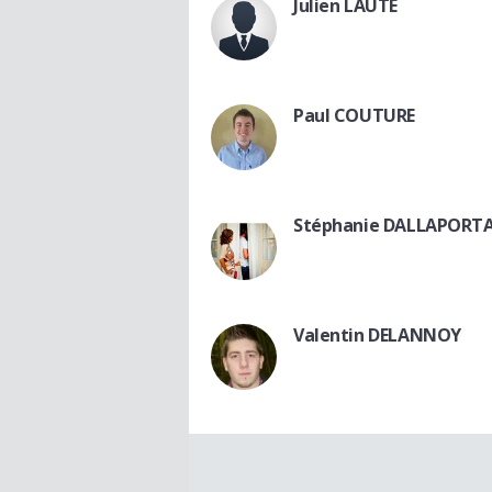
Julien LAUTE
Paul COUTURE
Stéphanie DALLAPORT
Valentin DELANNOY