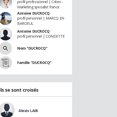
profil professionnel | Criteo -
Marketing specialist france
Antoine DUCROCQ
profil personnel | MARCQ EN
BAROEUL
Antoine DUCROCQ
profil personnel | CONDETTE
Nom "DUCROCQ"
Famille "DUCROCQ"
Ils se sont croisés
Alexis LAIB