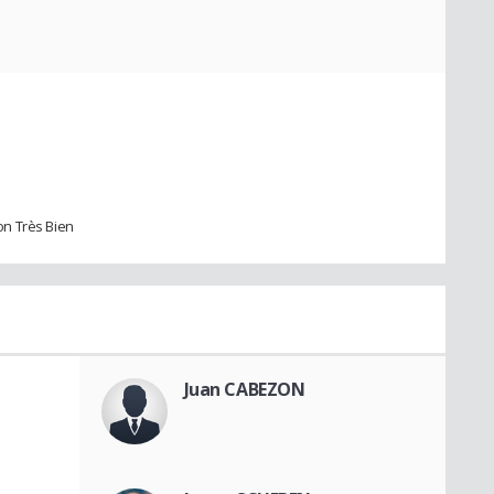
n Très Bien
Juan CABEZON