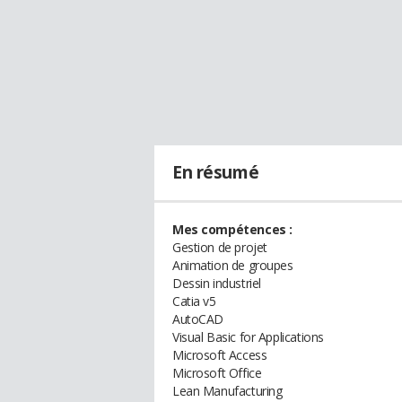
En résumé
Mes compétences :
Gestion de projet
Animation de groupes
Dessin industriel
Catia v5
AutoCAD
Visual Basic for Applications
Microsoft Access
Microsoft Office
Lean Manufacturing