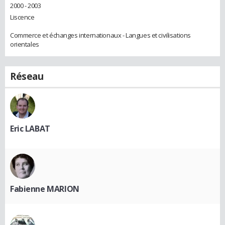
2000 - 2003
Liscence
Commerce et échanges internationaux - Langues et civilisations
orientales
Réseau
Eric LABAT
Fabienne MARION