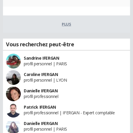
PLUS
Vous recherchez peut-être
Sandrine IFERGAN
profil personnel | PARIS
Caroline IFERGAN
profil personnel | LYON
Danielle IFERGAN
profil professionnel
Patrick IFERGAN
profil professionnel | IFERGAN - Expert comptable
Danielle IFERGAN
profil personnel | PARIS