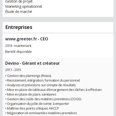
Gestion de projet
Marketing opérationnel
Étude de marché
Entreprises
www.greeter.fr
- CEO
2016 - maintenant
Bientôt disponible
Devino
- Gérant et créateur
2011 - 2015
• Gestion des plannings (Rotas)
• Recrutement, intégration, formation du personnel
• Analyses et prévisions sur compte de résultats
• Mise en place de tableaux d’émargement des tâches à effectuer
• Mise en place de plans sanitaires
• Gestion des coûts des matières premières (COGS)
• Organisation du pôle de vente à emporter
• Maîtrise des points critiques HACCP
• Négociation et commandes matières premières