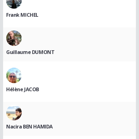
Frank MICHEL
Guillaume DUMONT
Hélène JACOB
Nacira BEN HAMIDA