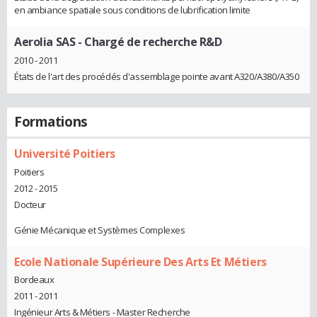
en ambiance spatiale sous conditions de lubrification limite
Aerolia SAS
- Chargé de recherche R&D
2010 - 2011
États de l'art des procédés d'assemblage pointe avant A320/A380/A350
Formations
Université Poitiers
Poitiers
2012 - 2015
Docteur
Génie Mécanique et Systèmes Complexes
Ecole Nationale Supérieure Des Arts Et Métiers
Bordeaux
2011 - 2011
Ingénieur Arts & Métiers - Master Recherche