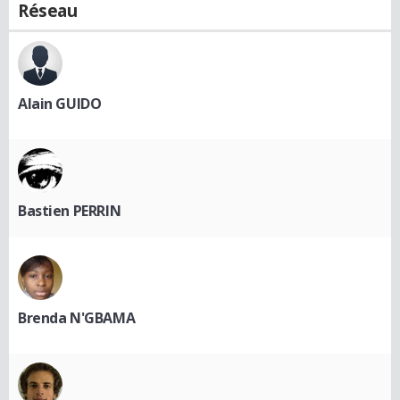
Réseau
Alain GUIDO
Bastien PERRIN
Brenda N'GBAMA