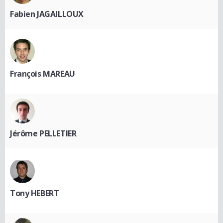
Fabien JAGAILLOUX
François MAREAU
Jérôme PELLETIER
Tony HEBERT