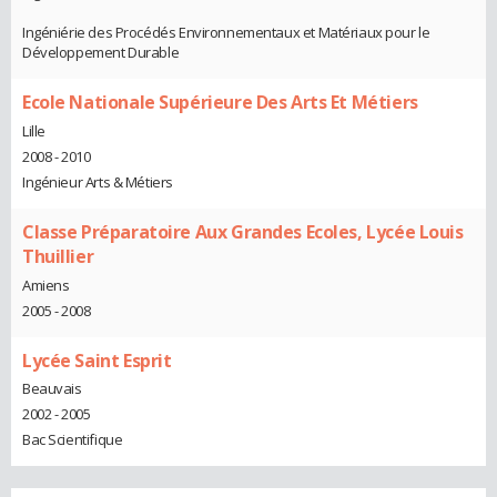
Ingéniérie des Procédés Environnementaux et Matériaux pour le
Développement Durable
Ecole Nationale Supérieure Des Arts Et Métiers
Lille
2008 - 2010
Ingénieur Arts & Métiers
Classe Préparatoire Aux Grandes Ecoles, Lycée Louis
Thuillier
Amiens
2005 - 2008
Lycée Saint Esprit
Beauvais
2002 - 2005
Bac Scientifique