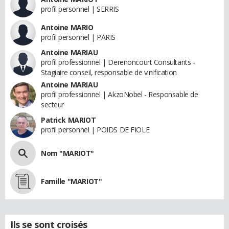
profil personnel | SERRIS
Antoine MARIO
profil personnel | PARIS
Antoine MARIAU
profil professionnel | Derenoncourt Consultants -
Stagiaire conseil, responsable de vinification
Antoine MARIAU
profil professionnel | AkzoNobel - Responsable de
secteur
Patrick MARIOT
profil personnel | POIDS DE FIOLE
Nom "MARIOT"
Famille "MARIOT"
Ils se sont croisés