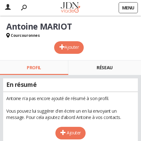
MENU
Antoine MARIOT
Courcouronnes
Ajouter
PROFIL
RÉSEAU
En résumé
Antoine n'a pas encore ajouté de résumé à son profil.
Vous pouvez lui suggérer d'en écrire un en lui envoyant un
message. Pour cela ajoutez d'abord Antoine à vos contacts.
Ajouter