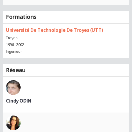
Formations
Université De Technologie De Troyes (UTT)
Troyes
1996 - 2002
Ingénieur
Réseau
Cindy ODIN