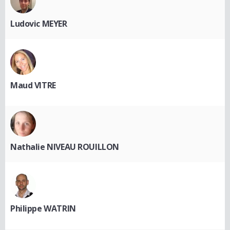
Ludovic MEYER
Maud VITRE
Nathalie NIVEAU ROUILLON
Philippe WATRIN