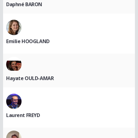
Daphné BARON
Emilie HOOGLAND
Hayate OULD-AMAR
Laurent FREYD