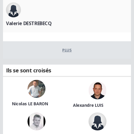
Valerie DESTREBECQ
PLUS
Ils se sont croisés
Nicolas LE BARON
Alexandre LUIS