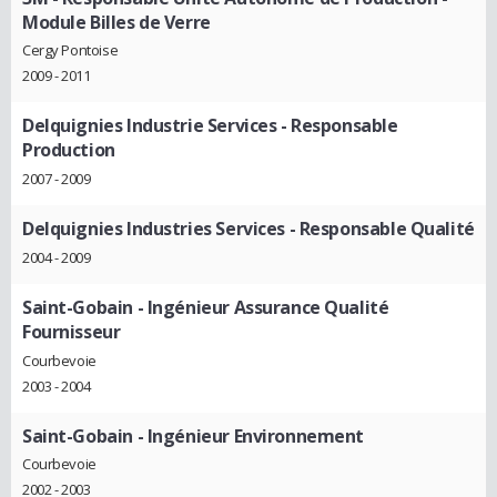
Module Billes de Verre
Cergy Pontoise
2009 - 2011
Delquignies Industrie Services
- Responsable
Production
2007 - 2009
Delquignies Industries Services
- Responsable Qualité
2004 - 2009
Saint-Gobain
- Ingénieur Assurance Qualité
Fournisseur
Courbevoie
2003 - 2004
Saint-Gobain
- Ingénieur Environnement
Courbevoie
2002 - 2003