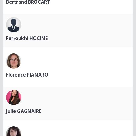
Bertrand BROCART
Ferroukhi HOCINE
Florence PIANARO
Julie GAGNAIRE