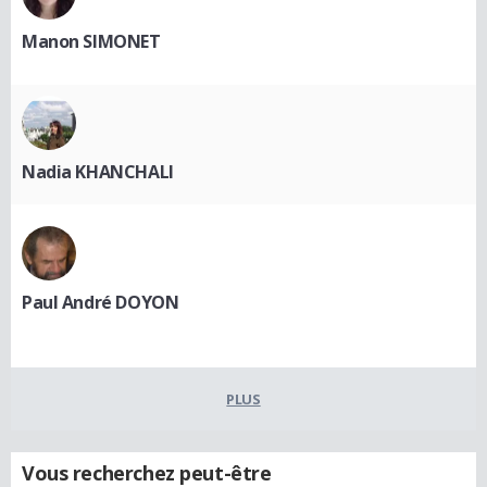
Manon SIMONET
Nadia KHANCHALI
Paul André DOYON
PLUS
Vous recherchez peut-être