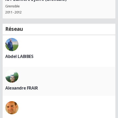
Grenoble
2011 - 2012
Réseau
Abdel LABIBES
Alexandre FRAIR