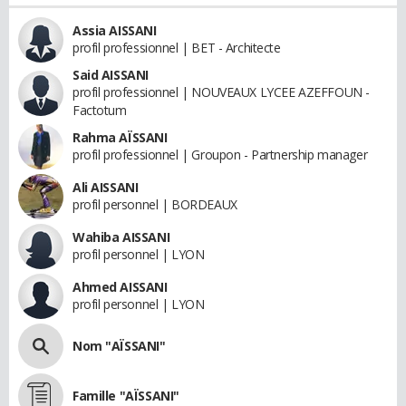
Assia AISSANI
profil professionnel | BET - Architecte
Said AISSANI
profil professionnel | NOUVEAUX LYCEE AZEFFOUN -
Factotum
Rahma AÏSSANI
profil professionnel | Groupon - Partnership manager
Ali AISSANI
profil personnel | BORDEAUX
Wahiba AISSANI
profil personnel | LYON
Ahmed AISSANI
profil personnel | LYON
Nom "AÏSSANI"
Famille "AÏSSANI"