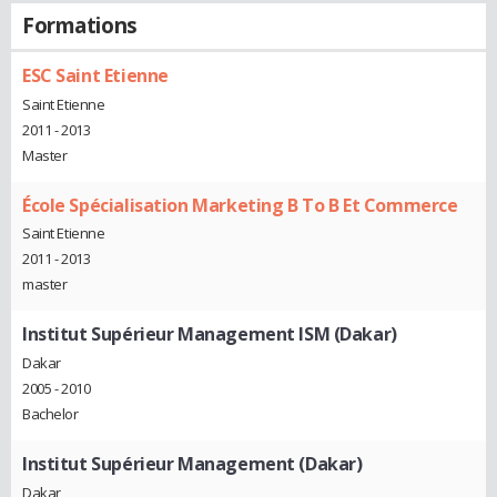
Formations
ESC Saint Etienne
Saint Etienne
2011 - 2013
Master
École Spécialisation Marketing B To B Et Commerce
Saint Etienne
2011 - 2013
master
Institut Supérieur Management ISM (Dakar)
Dakar
2005 - 2010
Bachelor
Institut Supérieur Management (Dakar)
Dakar