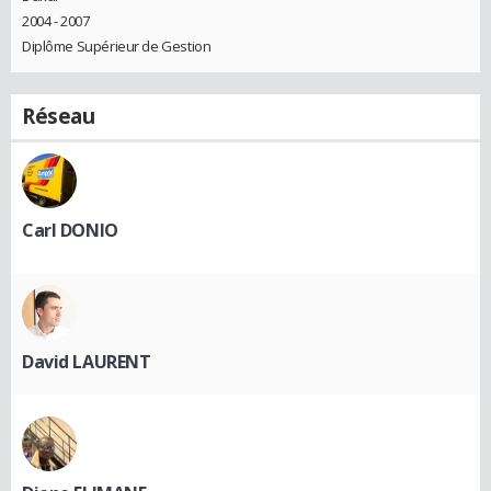
2004 - 2007
Diplôme Supérieur de Gestion
Réseau
Carl DONIO
David LAURENT