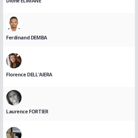
Dione ELIMANE
Ferdinand DEMBA
Florence DELL'AIERA
Laurence FORTIER