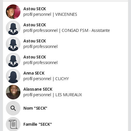
Astou SECK
profil personnel | VINCENNES
Astou SECK
profil professionnel | CONGAD FSM - Assistante
Astou SECK
profil professionnel
Astou SECK
profil professionnel
Anna SECK
profil personnel | CLICHY
Alassane SECK
profil personnel | LES MUREAUX
Nom "SECK"
Famille "SECK"