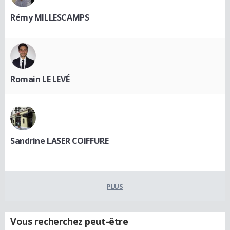
Rémy MILLESCAMPS
Romain LE LEVÉ
Sandrine LASER COIFFURE
PLUS
Vous recherchez peut-être