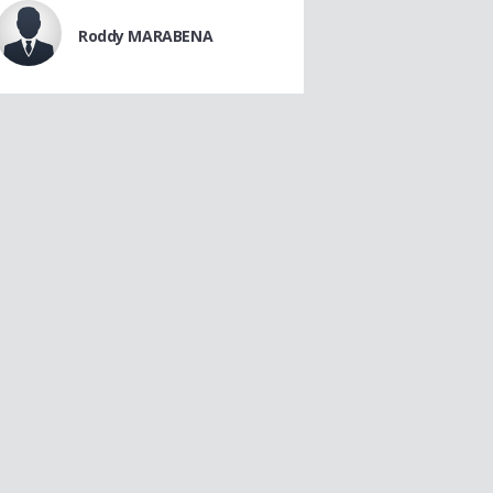
Roddy MARABENA