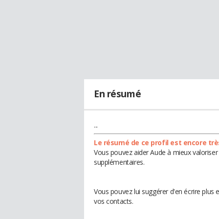
En résumé
...
Le résumé de ce profil est encore trè
Vous pouvez aider Aude à mieux valoriser 
supplémentaires.
Vous pouvez lui suggérer d'en écrire plus
vos contacts.