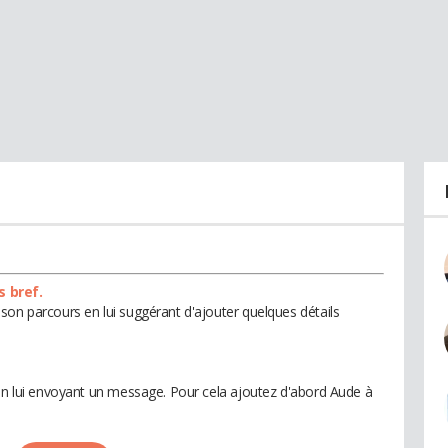
s bref.
son parcours en lui suggérant d'ajouter quelques détails
 en lui envoyant un message. Pour cela ajoutez d'abord Aude à