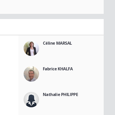
Céline MARSAL
Fabrice KHALFA
Nathalie PHILIPPE