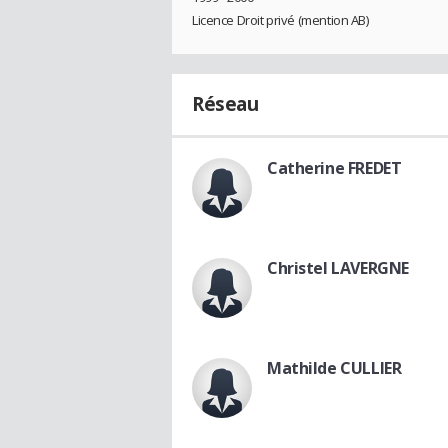
Licence Droit privé (mention AB)
Réseau
Catherine FREDET
Christel LAVERGNE
Mathilde CULLIER