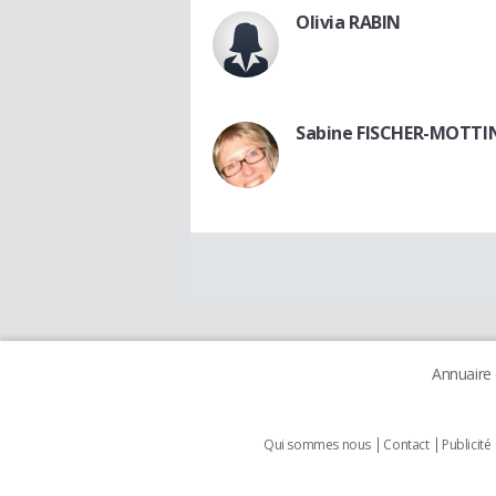
Olivia RABIN
Sabine FISCHER-MOTTI
Annuaire
Qui sommes nous
Contact
Publicité