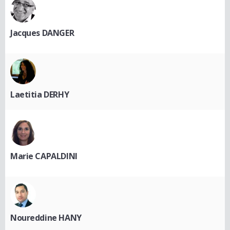
Jacques DANGER
Laetitia DERHY
Marie CAPALDINI
Noureddine HANY