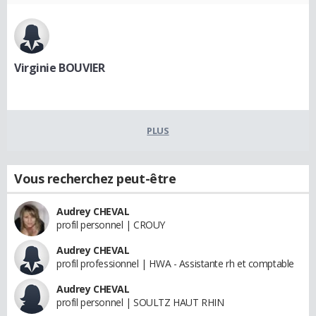
Virginie BOUVIER
PLUS
Vous recherchez peut-être
Audrey CHEVAL
profil personnel | CROUY
Audrey CHEVAL
profil professionnel | HWA - Assistante rh et comptable
Audrey CHEVAL
profil personnel | SOULTZ HAUT RHIN