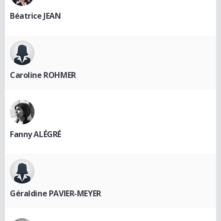
Béatrice JEAN
Caroline ROHMER
Fanny ALÉGRÉ
Géraldine PAVIER-MEYER