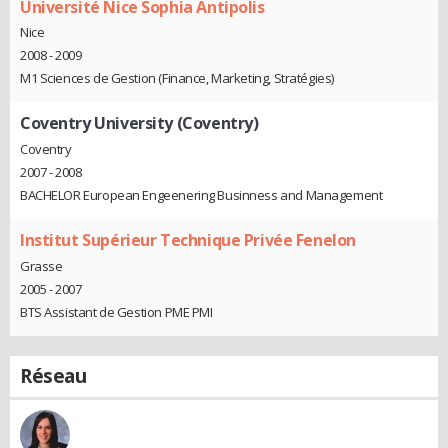
Université Nice Sophia Antipolis
Nice
2008 - 2009
M1 Sciences de Gestion (Finance, Marketing, Stratégies)
Coventry University (Coventry)
Coventry
2007 - 2008
BACHELOR European Engeenering Businness and Management
Institut Supérieur Technique Privée Fenelon
Grasse
2005 - 2007
BTS Assistant de Gestion PME PMI
Réseau