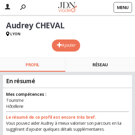
MENU
Audrey CHEVAL
LYON
Ajouter
PROFIL
RÉSEAU
En résumé
Mes compétences :
Tourisme
Hôtellerie
Le résumé de ce profil est encore très bref.
Vous pouvez aider Audrey à mieux valoriser son parcours en lui
suggérant d'ajouter quelques détails supplémentaires.