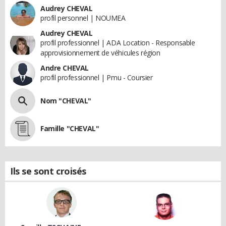
Audrey CHEVAL
profil personnel | NOUMEA
Audrey CHEVAL
profil professionnel | ADA Location - Responsable
approvisionnement de véhicules région
Andre CHEVAL
profil professionnel | Pmu - Coursier
Nom "CHEVAL"
Famille "CHEVAL"
Ils se sont croisés