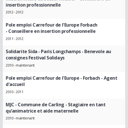
insertion professionnelle
2012 - 2012
Pole emploi Carrefour de l'Europe Forbach
- Conseillere en insertion professionnelle
2011 - 2012
Solidarite Sida - Paris Longchamps
- Benevole au
consignes Festival Solidays
2010 - maintenant
Pole emploi Carrefour de l'Europe - Forbach
- Agent
d'accueil
2010 - 2011
MJC - Commune de Carling
- Stagiaire en tant
qu’animatrice et aide maternelle
2010 - maintenant