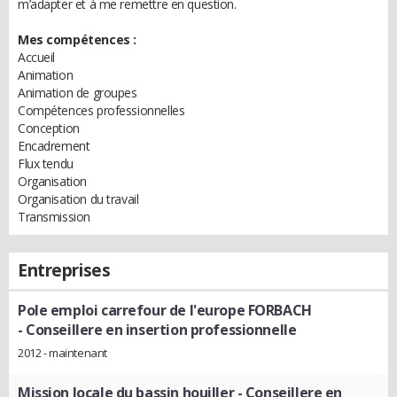
m’adapter et à me remettre en question.
Mes compétences :
Accueil
Animation
Animation de groupes
Compétences professionnelles
Conception
Encadrement
Flux tendu
Organisation
Organisation du travail
Transmission
Entreprises
Pole emploi carrefour de l'europe FORBACH
- Conseillere en insertion professionnelle
2012 - maintenant
Mission locale du bassin houiller
- Conseillere en