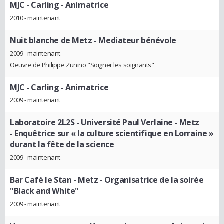
MJC - Carling
- Animatrice
2010 - maintenant
Nuit blanche de Metz
- Mediateur bénévole
2009 - maintenant
Oeuvre de Philippe Zunino "Soigner les soignants"
MJC - Carling
- Animatrice
2009 - maintenant
Laboratoire 2L2S - Université Paul Verlaine - Metz
- Enquêtrice sur « la culture scientifique en Lorraine »
durant la fête de la science
2009 - maintenant
Bar Café le Stan - Metz
- Organisatrice de la soirée
"Black and White"
2009 - maintenant