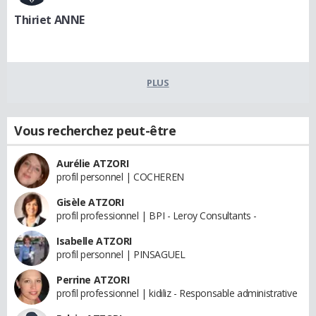
Thiriet ANNE
PLUS
Vous recherchez peut-être
Aurélie ATZORI
profil personnel | COCHEREN
Gisèle ATZORI
profil professionnel | BPI - Leroy Consultants -
Isabelle ATZORI
profil personnel | PINSAGUEL
Perrine ATZORI
profil professionnel | kidiliz - Responsable administrative