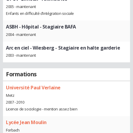
2005 - maintenant
Enfants en difficulté d’intégration sociale
ASBH - Hôpital
- Stagiaire BAFA
2004 - maintenant
Arc en ciel - Wiesberg
- Stagiaire en halte garderie
2003 - maintenant
Formations
Université Paul Verlaine
Metz
2007 - 2010
Licence de sociologie - mention assez bien
Lycée Jean Moulin
Forbach