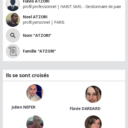
Fulvio ATZORI
profil professionnel | HABIT SARL - Gestionnaire de paie
Noel ATZORI
profil personnel | PARIS
Nom "ATZORI"
Famille "ATZORI"
Ils se sont croisés
Julien NEPER
Flavie DARDARD