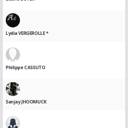
Lydia VERGEROLLE *
Philippe CASSUTO
Sanjay JHOOMUCK