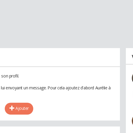
son profil.
n lui envoyant un message. Pour cela ajoutez d'abord Aurélie à
Ajouter