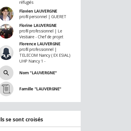
réfugiés
Flavien LAUVERGNE
profil personnel | GUERET
Florine LAUVERGNE
profil professionnel | Le
Vestiaire - Chef de projet
Florence LAUVERGNE
profil professionnel |
TELECOM Nancy ( EX ESIAL)
UHP Nancy 1 -
Nom "LAUVERGNE"
Famille "LAUVERGNE"
Ils se sont croisés