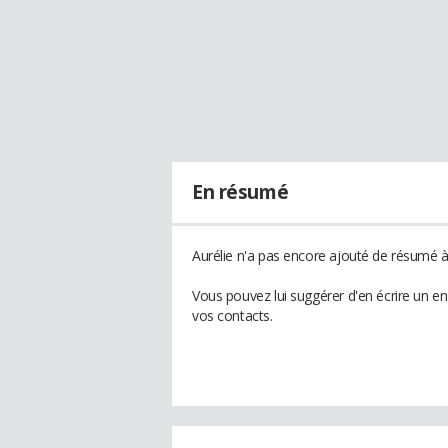
En résumé
Aurélie n'a pas encore ajouté de résumé à 
Vous pouvez lui suggérer d'en écrire un e
vos contacts.