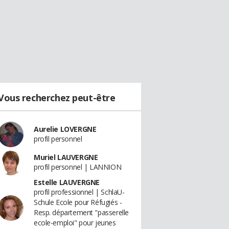
Vous recherchez peut-être
Aurelie LOVERGNE
profil personnel
Muriel LAUVERGNE
profil personnel | LANNION
Estelle LAUVERGNE
profil professionnel | SchlaU-
Schule Ecole pour Réfugiés -
Resp. département "passerelle
ecole-emploi" pour jeunes