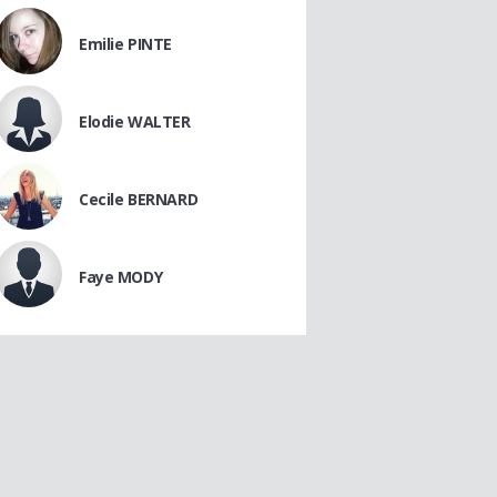
Emilie PINTE
Elodie WALTER
Cecile BERNARD
Faye MODY