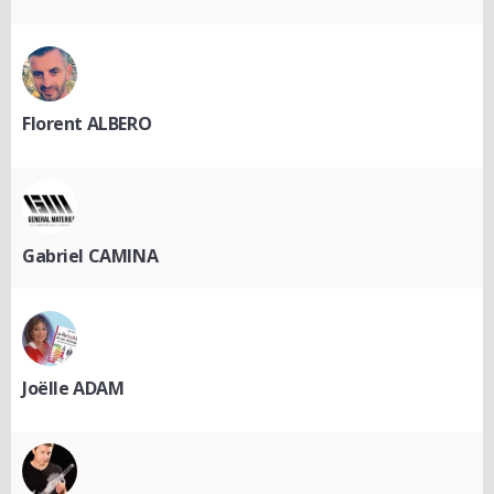
Florent ALBERO
Gabriel CAMINA
Joëlle ADAM