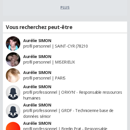
PLUS
Vous recherchez peut-être
Aurélie SIMON
profil personnel | SAINT-CYR (78210
Aurélie SIMON
profil personnel | MISERIEUX
Aurélie SIMON
profil personnel | PARIS
Aurélie SIMON
profil professionnel | ORKYN' - Responsable ressources
humaines
Aurélie SIMON
profil professionnel | GRDF - Technicienne base de
données sénior
Aurélie SIMON
profil professionnel | Bredin Prat - Responsable