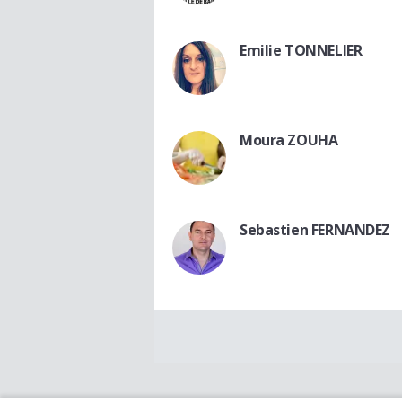
Emilie TONNELIER
Moura ZOUHA
Sebastien FERNANDEZ