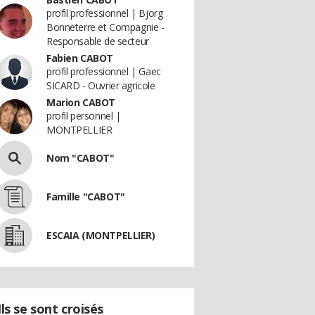
profil professionnel | Bjorg
Bonneterre et Compagnie -
Responsable de secteur
Fabien CABOT
profil professionnel | Gaec
SICARD - Ouvrier agricole
Marion CABOT
profil personnel |
MONTPELLIER
Nom "CABOT"
Famille "CABOT"
ESCAIA (MONTPELLIER)
Ils se sont croisés