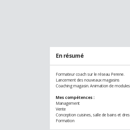
En résumé
Formateur coach sur le réseau Perene.
Lancement des nouveaux magasins
Coaching magasin. Animation de modules
Mes compétences :
Management
Vente
Conception cuisines, salle de bains et dre
Formation