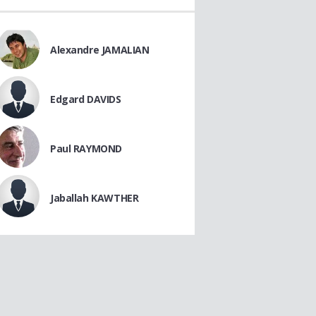
Alexandre JAMALIAN
Edgard DAVIDS
Paul RAYMOND
Jaballah KAWTHER