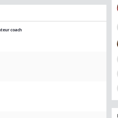
teur coach