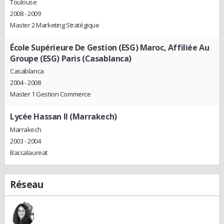
Toulouse
2008 - 2009
Master 2 Marketing Stratégique
École Supérieure De Gestion (ESG) Maroc, Affiliée Au
Groupe (ESG) Paris (Casablanca)
Casablanca
2004 - 2008
Master 1 Gestion Commerce
Lycée Hassan II (Marrakech)
Marrakech
2003 - 2004
Baccalaureat
Réseau