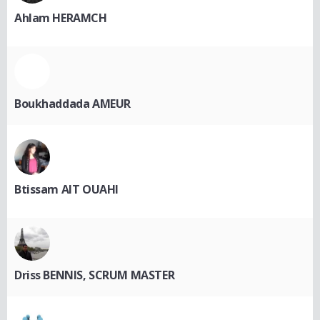
Ahlam HERAMCH
Boukhaddada AMEUR
Btissam AIT OUAHI
Driss BENNIS, SCRUM MASTER