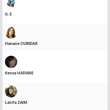
G. E.
Hanane OUBIDAR
Kenza HAFIANE
Latifa ZAIM