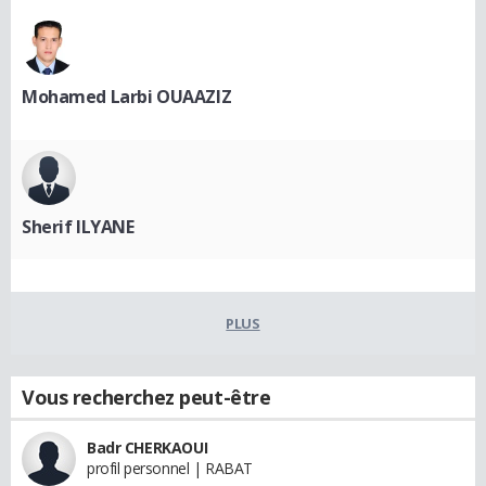
Mohamed Larbi OUAAZIZ
Sherif ILYANE
PLUS
Vous recherchez peut-être
Badr CHERKAOUI
profil personnel | RABAT