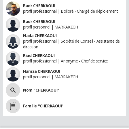
Badr CHERKAOUI
profil professionnel | Bolloré - Chargé de déploiement.
Badr CHERKAOUI
profil personnel | MARRAKECH
Nada CHERKAOUI
profil professionnel | Société de Conseil - Assistante de
direction
Riad CHERKAOUI
profil professionnel | Anonyme - Chef de service
Hamza CHERKAOUI
profil personnel | MARRAKECH
Nom "CHERKAOUI"
Famille "CHERKAOUI"