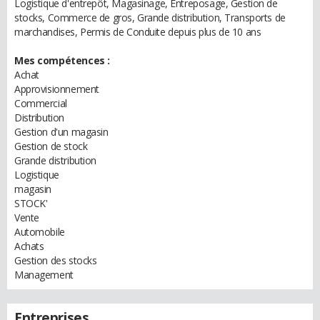
Logistique d'entrepôt, Magasinage, Entreposage, Gestion de
stocks, Commerce de gros, Grande distribution, Transports de
marchandises, Permis de Conduite depuis plus de 10 ans
Mes compétences :
Achat
Approvisionnement
Commercial
Distribution
Gestion d'un magasin
Gestion de stock
Grande distribution
Logistique
magasin
STOCK'
Vente
Automobile
Achats
Gestion des stocks
Management
Entreprises