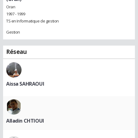
Oran
1997 - 1999
TS en Informatique de gestion
Gestion
Réseau
Aissa SAHRAOUI
Alladin CHTIOUI