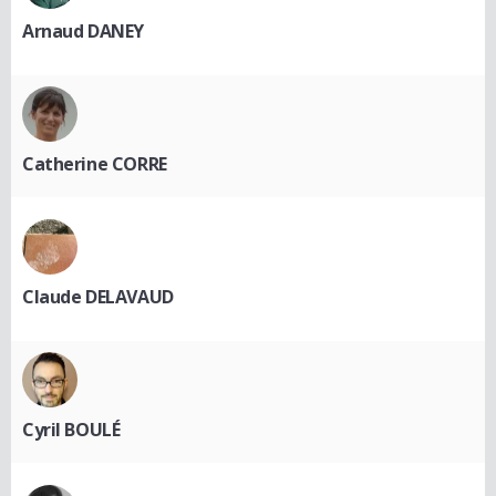
Arnaud DANEY
Catherine CORRE
Claude DELAVAUD
Cyril BOULÉ