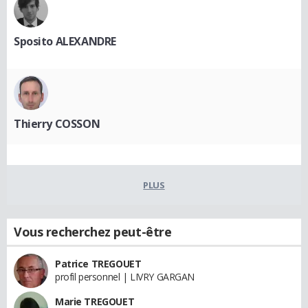
Sposito ALEXANDRE
Thierry COSSON
PLUS
Vous recherchez peut-être
Patrice TREGOUET
profil personnel | LIVRY GARGAN
Marie TREGOUET