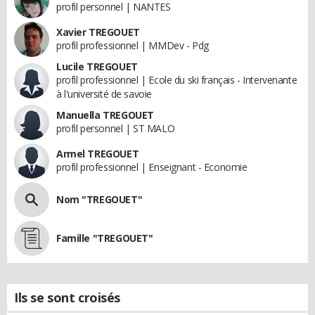
profil personnel | NANTES
Xavier TREGOUET
profil professionnel | MMDev - Pdg
Lucile TREGOUET
profil professionnel | Ecole du ski français - Intervenante
à l'université de savoie
Manuella TREGOUET
profil personnel | ST MALO
Armel TREGOUET
profil professionnel | Enseignant - Economie
Nom "TREGOUET"
Famille "TREGOUET"
Ils se sont croisés