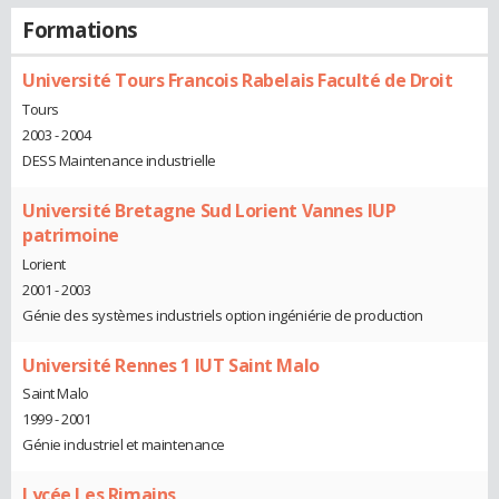
Formations
Université Tours Francois Rabelais Faculté de Droit
Tours
2003 - 2004
DESS Maintenance industrielle
Université Bretagne Sud Lorient Vannes IUP
patrimoine
Lorient
2001 - 2003
Génie des systèmes industriels option ingéniérie de production
Université Rennes 1 IUT Saint Malo
Saint Malo
1999 - 2001
Génie industriel et maintenance
Lycée Les Rimains