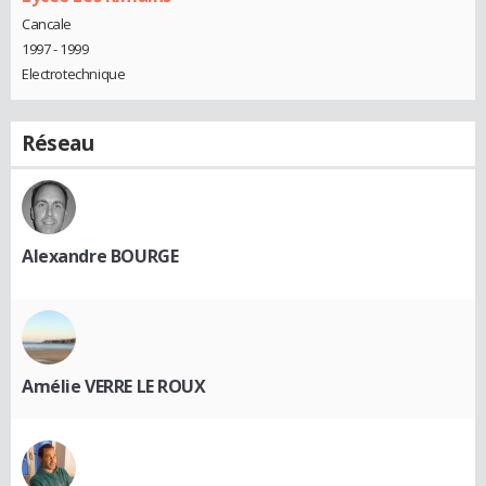
Cancale
1997 - 1999
Electrotechnique
Réseau
Alexandre BOURGE
Amélie VERRE LE ROUX