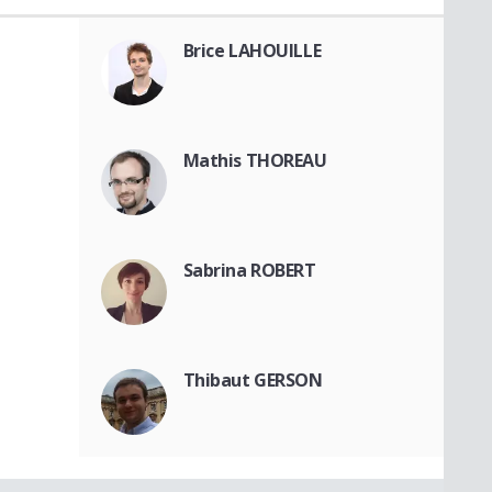
Brice LAHOUILLE
Mathis THOREAU
Sabrina ROBERT
Thibaut GERSON