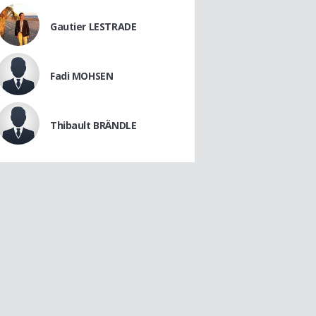
Gautier LESTRADE
Fadi MOHSEN
Thibault BRÄNDLE