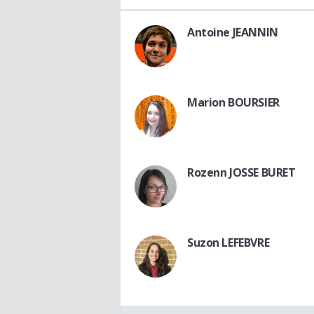
Antoine JEANNIN
Marion BOURSIER
Rozenn JOSSE BURET
Suzon LEFEBVRE