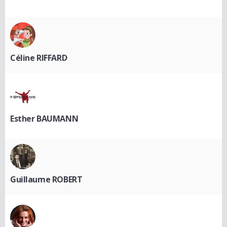
Céline RIFFARD
Esther BAUMANN
Guillaume ROBERT