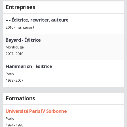
Entreprises
–
- Éditrice, rewriter, auteure
2010 - maintenant
Bayard
- Éditrice
Montrouge
2007 - 2010
Flammarion
- Éditrice
Paris
1998 - 2007
Formations
Université Paris IV Sorbonne
Paris
1994 - 1998