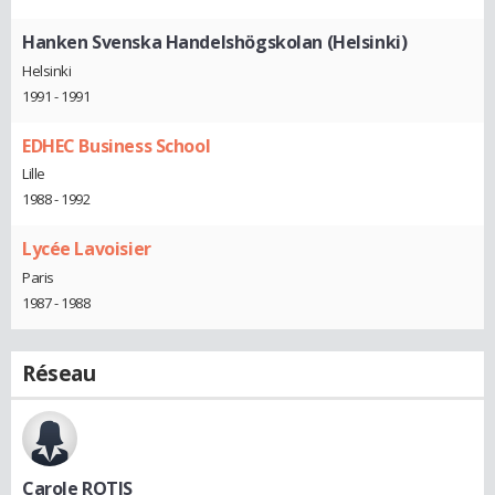
Hanken Svenska Handelshögskolan (Helsinki)
Helsinki
1991 - 1991
EDHEC Business School
Lille
1988 - 1992
Lycée Lavoisier
Paris
1987 - 1988
Réseau
Carole ROTIS