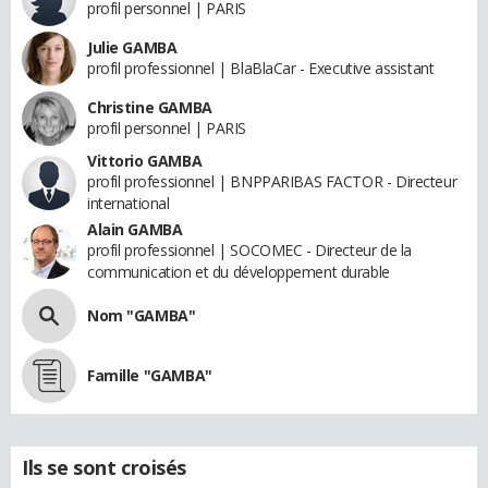
profil personnel | PARIS
Julie GAMBA
profil professionnel | BlaBlaCar - Executive assistant
Christine GAMBA
profil personnel | PARIS
Vittorio GAMBA
profil professionnel | BNPPARIBAS FACTOR - Directeur
international
Alain GAMBA
profil professionnel | SOCOMEC - Directeur de la
communication et du développement durable
Nom "GAMBA"
Famille "GAMBA"
Ils se sont croisés