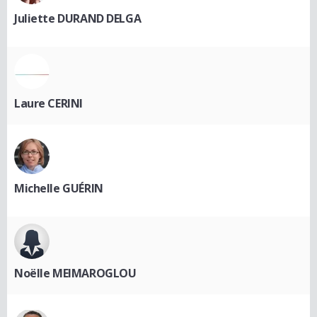
Juliette DURAND DELGA
Laure CERINI
Michelle GUÉRIN
Noëlle MEIMAROGLOU