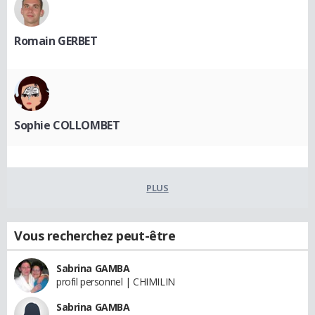
Romain GERBET
Sophie COLLOMBET
PLUS
Vous recherchez peut-être
Sabrina GAMBA
profil personnel | CHIMILIN
Sabrina GAMBA