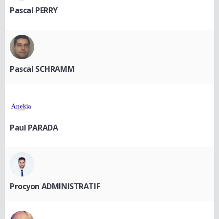
Pascal PERRY
Pascal SCHRAMM
Paul PARADA
Procyon ADMINISTRATIF