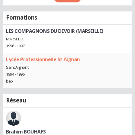
Formations
LES COMPAGNONS DU DEVOIR (MARSEILLE)
MARSEILLE
1996 - 1997
Lycée Professionnelle St Aignan
Saint Aignant
1994 - 1996
bep
Réseau
Brahim BOUHAFS