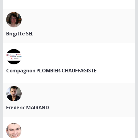
Brigitte SEL
Compagnon PLOMBIER-CHAUFFAGISTE
Frédéric MAIRAND