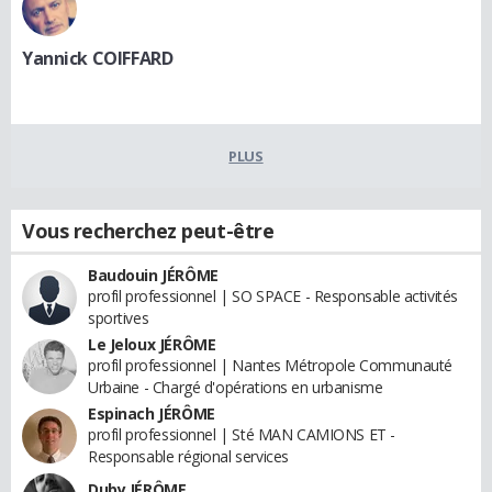
Yannick COIFFARD
PLUS
Vous recherchez peut-être
Baudouin JÉRÔME
profil professionnel | SO SPACE - Responsable activités
sportives
Le Jeloux JÉRÔME
profil professionnel | Nantes Métropole Communauté
Urbaine - Chargé d'opérations en urbanisme
Espinach JÉRÔME
profil professionnel | Sté MAN CAMIONS ET -
Responsable régional services
Duby JÉRÔME