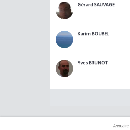
Gérard SAUVAGE
Karim BOUBEL
Yves BRUNOT
Annuaire