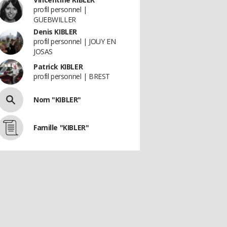
profil personnel |
GUEBWILLER
Denis KIBLER
profil personnel | JOUY EN
JOSAS
Patrick KIBLER
profil personnel | BREST
Nom "KIBLER"
Famille "KIBLER"