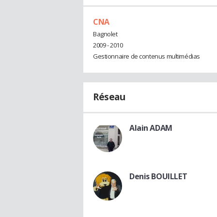
CNA
Bagnolet
2009 - 2010
Gestionnaire de contenus multimédias
Réseau
Alain ADAM
Denis BOUILLET