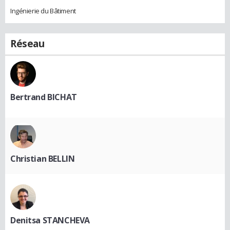
Ingénierie du Bâtiment
Réseau
Bertrand BICHAT
Christian BELLIN
Denitsa STANCHEVA