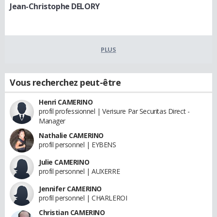
Jean-Christophe DELORY
PLUS
Vous recherchez peut-être
Henri CAMERINO
profil professionnel | Verisure Par Securitas Direct -
Manager
Nathalie CAMERINO
profil personnel | EYBENS
Julie CAMERINO
profil personnel | AUXERRE
Jennifer CAMERINO
profil personnel | CHARLEROI
Christian CAMERINO