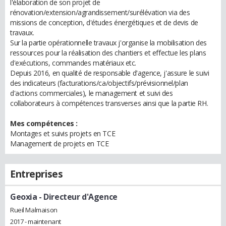
l'élaboration de son projet de
rénovation/extension/agrandissement/surélévation via des
missions de conception, d'études énergétiques et de devis de
travaux.
Sur la partie opérationnelle travaux j'organise la mobilisation des
ressources pour la réalisation des chantiers et effectue les plans
d'exécutions, commandes matériaux etc.
Depuis 2016, en qualité de responsable d'agence, j'assure le suivi
des indicateurs (facturations/ca/objectifs/prévisionnel/plan
d'actions commerciales), le management et suivi des
collaborateurs à compétences transverses ainsi que la partie RH.
Mes compétences :
Montages et suivis projets en TCE
Management de projets en TCE
Entreprises
Geoxia
- Directeur d'Agence
Rueil Malmaison
2017 - maintenant