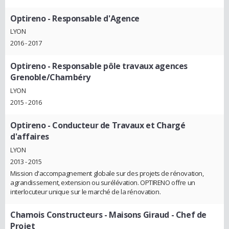
Optireno
- Responsable d'Agence
LYON
2016 - 2017
Optireno
- Responsable pôle travaux agences
Grenoble/Chambéry
LYON
2015 - 2016
Optireno
- Conducteur de Travaux et Chargé
d'affaires
LYON
2013 - 2015
Mission d'accompagnement globale sur des projets de rénovation,
agrandissement, extension ou surélévation. OPTIRENO offre un
interlocuteur unique sur le marché de la rénovation.
Chamois Constructeurs - Maisons Giraud
- Chef de
Projet