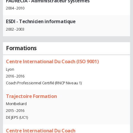
FAURECIA
- Administrateur systèmes
2004 - 2010
ESDI
- Technicien informatique
2002 - 2003
Formations
Centre International Du Coach (ISO 9001)
Lyon
2016 - 2016
Coach Professionnel Certifié (RNCP Niveau 1)
Trajectoire Formation
Montbeliard
2015 - 2016
DE JEPS (UC1)
Centre International Du Coach