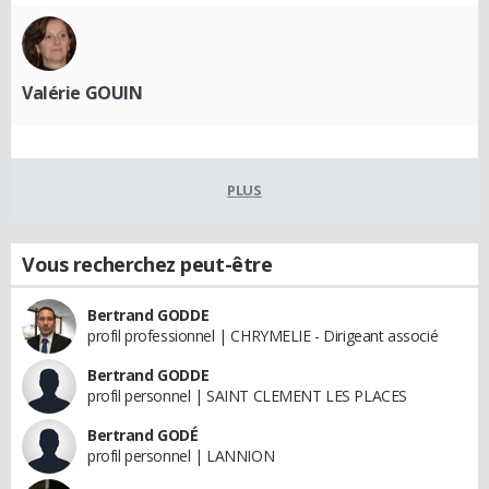
Valérie GOUIN
PLUS
Vous recherchez peut-être
Bertrand GODDE
profil professionnel | CHRYMELIE - Dirigeant associé
Bertrand GODDE
profil personnel | SAINT CLEMENT LES PLACES
Bertrand GODÉ
profil personnel | LANNION