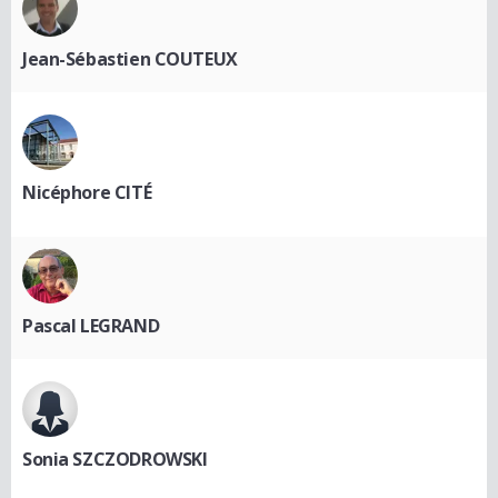
Jean-Sébastien COUTEUX
Nicéphore CITÉ
Pascal LEGRAND
Sonia SZCZODROWSKI