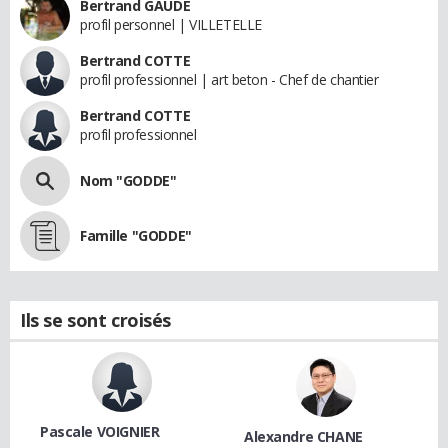
Bertrand GAUDE
profil personnel | VILLETELLE
Bertrand COTTE
profil professionnel | art beton - Chef de chantier
Bertrand COTTE
profil professionnel
Nom "GODDE"
Famille "GODDE"
Ils se sont croisés
Pascale VOIGNIER
Alexandre CHANE