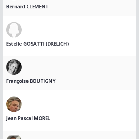
Bernard CLEMENT
Estelle GOSATTI (DRELICH)
Françoise BOUTIGNY
Jean Pascal MOREL