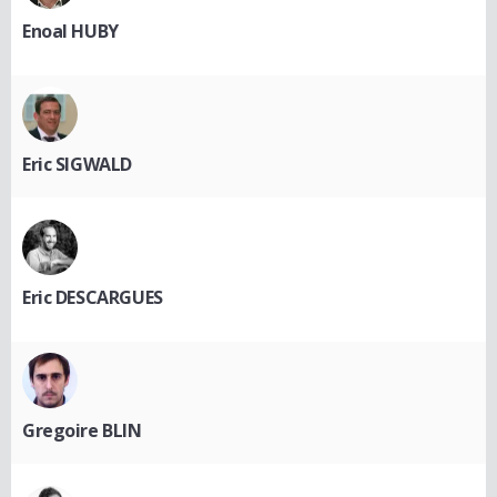
Enoal HUBY
Eric SIGWALD
Eric DESCARGUES
Gregoire BLIN