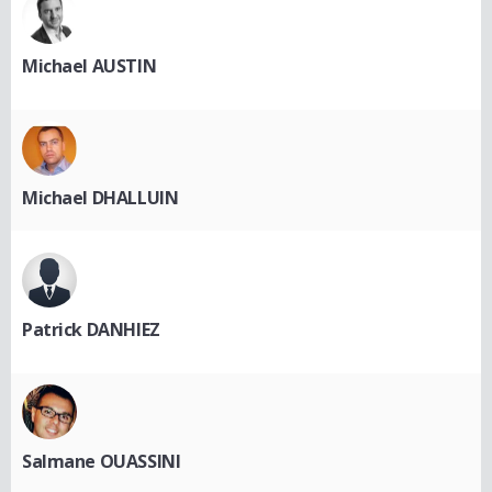
Michael AUSTIN
Michael DHALLUIN
Patrick DANHIEZ
Salmane OUASSINI