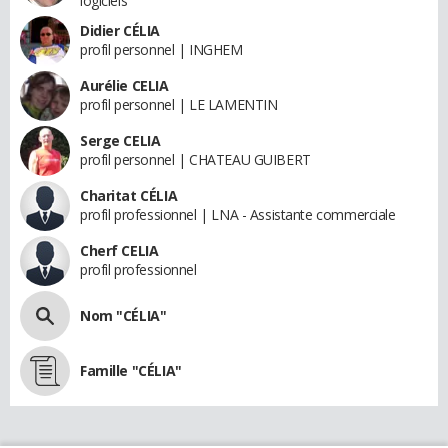
logiciels
Didier CÉLIA
profil personnel | INGHEM
Aurélie CELIA
profil personnel | LE LAMENTIN
Serge CELIA
profil personnel | CHATEAU GUIBERT
Charitat CÉLIA
profil professionnel | LNA - Assistante commerciale
Cherf CELIA
profil professionnel
Nom "CÉLIA"
Famille "CÉLIA"