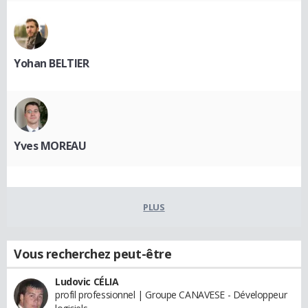
Yohan BELTIER
Yves MOREAU
PLUS
Vous recherchez peut-être
Ludovic CÉLIA
profil professionnel | Groupe CANAVESE - Développeur