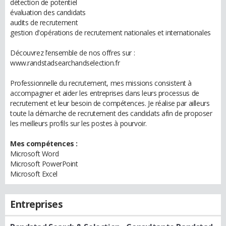
détection de potentiel
évaluation des candidats
audits de recrutement
gestion d'opérations de recrutement nationales et internationales
Découvrez l’ensemble de nos offres sur :
www.randstadsearchandselection.fr
Professionnelle du recrutement, mes missions consistent à
accompagner et aider les entreprises dans leurs processus de
recrutement et leur besoin de compétences. Je réalise par ailleurs
toute la démarche de recrutement des candidats afin de proposer
les meilleurs profils sur les postes à pourvoir.
Mes compétences :
Microsoft Word
Microsoft PowerPoint
Microsoft Excel
Entreprises