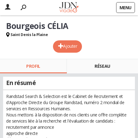
MENU
Bourgeois CÉLIA
Saint Denis la Plaine
Ajouter
PROFIL
RÉSEAU
En résumé
Randstad Search & Selection est le Cabinet de Recrutement et
d'Approche Directe du Groupe Randstad, numéro 2 mondial de
services en Ressources Humaines.
Nous mettons à la disposition de nos clients une offre complète
de services liée à la recherche et l'évaluation de candidats :
recrutement par annonce
approche directe