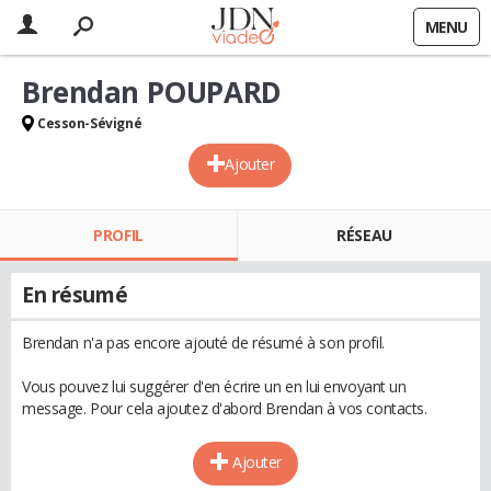
MENU
Brendan POUPARD
Cesson-Sévigné
Ajouter
PROFIL
RÉSEAU
En résumé
Brendan n'a pas encore ajouté de résumé à son profil.
Vous pouvez lui suggérer d'en écrire un en lui envoyant un
message. Pour cela ajoutez d'abord Brendan à vos contacts.
Ajouter