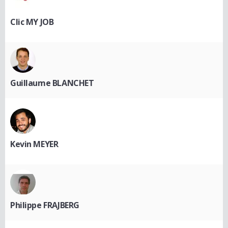
Clic MY JOB
Guillaume BLANCHET
Kevin MEYER
Philippe FRAJBERG