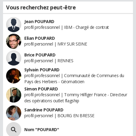
Vous recherchez peut-être
Jean POUPARD
profil professionnel | IBM - Chargé de contrat
Elian POUPARD
profil personnel | IVRY SUR SEINE
Brice POUPARD
profil personnel | RENNES
Sylvain POUPARD
profil professionnel | Communauté de Communes du
Pays des Herbiers - Géomaticien
Simon POUPARD
profil professionnel | Tommy Hilfiger France - Directeur
des opérations outlet flagship
Sandrine POUPARD
profil personnel | BOURG EN BRESSE
Nom "POUPARD"