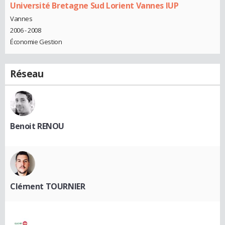
Université Bretagne Sud Lorient Vannes IUP
Vannes
2006 - 2008
Économie Gestion
Réseau
Benoit RENOU
Clément TOURNIER