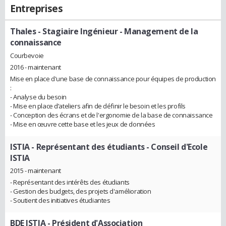
Entreprises
Thales
- Stagiaire Ingénieur - Management de la
connaissance
Courbevoie
2016 - maintenant
Mise en place d'une base de connaissance pour équipes de production
:
- Analyse du besoin
- Mise en place d’ateliers afin de définir le besoin et les profils
- Conception des écrans et de l'ergonomie de la base de connaissance
- Mise en œuvre cette base et les jeux de données
ISTIA
- Représentant des étudiants - Conseil d'Ecole
ISTIA
2015 - maintenant
- Représentant des intérêts des étudiants
- Gestion des budgets, des projets d'amélioration
- Soutient des initiatives étudiantes
BDE ISTIA
- Président d'Association