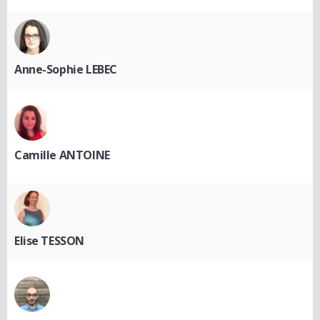
Anne-Sophie LEBEC
Camille ANTOINE
Elise TESSON