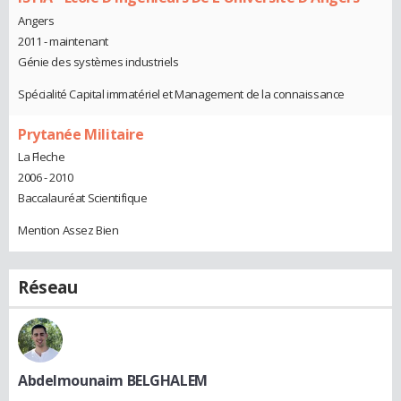
Angers
2011 - maintenant
Génie des systèmes industriels
Spécialité Capital immatériel et Management de la connaissance
Prytanée Militaire
La Fleche
2006 - 2010
Baccalauréat Scientifique
Mention Assez Bien
Réseau
Abdelmounaim BELGHALEM