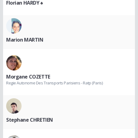
Florian HARDY ♠
Marion MARTIN
Morgane COZETTE
Regie Autonome Des Transports Parisiens - Ratp (Paris)
Stephane CHRETIEN