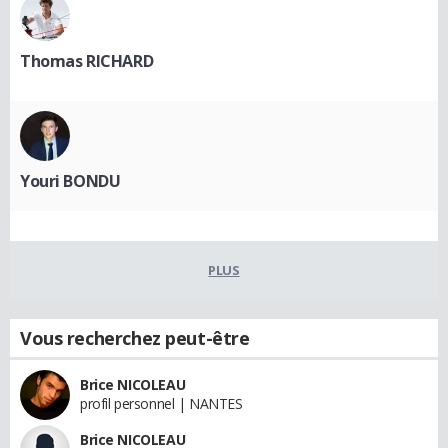
Thomas RICHARD
Youri BONDU
PLUS
Vous recherchez peut-être
Brice NICOLEAU
profil personnel | NANTES
Brice NICOLEAU