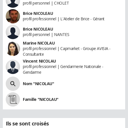
profil personnel | CHOLET
Brice NICOLEAU
profil professionnel | L'Atelier de Brice - Gérant
Brice NICOLEAU
profil personnel | NANTES
Marine NICOLAU
profil professionnel | Capmarket - Groupe AVISIA -
Consultante
Vincent NICOLAU
profil professionnel | Gendarmerie Nationale -
Gendarme
Nom "NICOLAU"
Famille "NICOLAU"
Ils se sont croisés