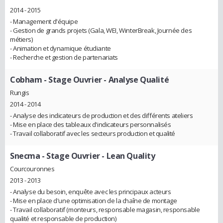
2014 - 2015
- Management d'équipe
- Gestion de grands projets (Gala, WEI, WinterBreak, Journée des
métiers)
- Animation et dynamique étudiante
- Recherche et gestion de partenariats
Cobham
- Stage Ouvrier - Analyse Qualité
Rungis
2014 - 2014
- Analyse des indicateurs de production et des différents ateliers
- Mise en place des tableaux d'indicateurs personnalisés
- Travail collaboratif avec les secteurs production et qualité
Snecma
- Stage Ouvrier - Lean Quality
Courcouronnes
2013 - 2013
- Analyse du besoin, enquête avec les principaux acteurs
- Mise en place d'une optimisation de la chaîne de montage
- Travail collaboratif (monteurs, responsable magasin, responsable
qualité et responsable de production)