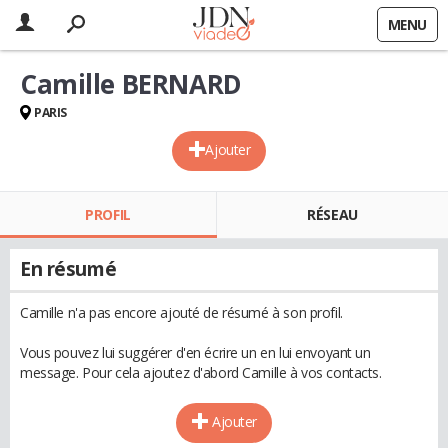
MENU
Camille BERNARD
PARIS
Ajouter
PROFIL
RÉSEAU
En résumé
Camille n'a pas encore ajouté de résumé à son profil.
Vous pouvez lui suggérer d'en écrire un en lui envoyant un
message. Pour cela ajoutez d'abord Camille à vos contacts.
Ajouter