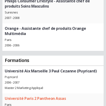
Philips Consumer Lifestyle
- Assistante chef de
produits Soins Masculins
Suresnes
2007 - 2008
Orange
- Assistante chef de produits Orange
Multimédia
Paris
2006 - 2006
Formations
Université Aix Marseille 3 Paul Cezanne (Puyricard)
Puyricard
2006 - 2007
Master 2 Marketing Appliqué
Université Paris 2 Pantheon Assas
Paris