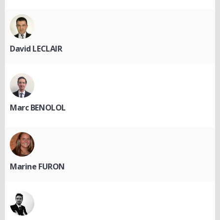
David LECLAIR
Marc BENOLOL
Marine FURON