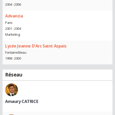
2004 - 2006
Advancia
Paris
2001 - 2004
Marketing
Lycée Jeanne D'Arc Saint Aspais
Fontainebleau
1998 - 2000
Réseau
Amaury CATRICE