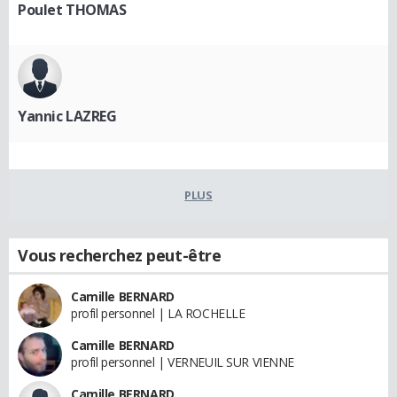
Poulet THOMAS
Yannic LAZREG
PLUS
Vous recherchez peut-être
Camille BERNARD
profil personnel | LA ROCHELLE
Camille BERNARD
profil personnel | VERNEUIL SUR VIENNE
Camille BERNARD