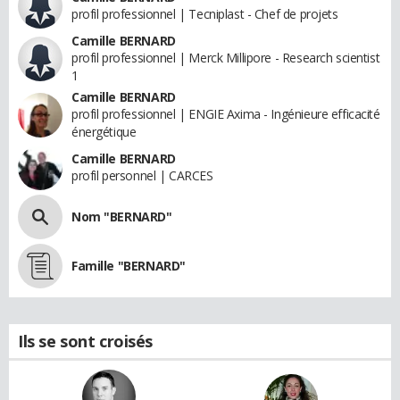
profil professionnel | Tecniplast - Chef de projets
Camille BERNARD
profil professionnel | Merck Millipore - Research scientist
1
Camille BERNARD
profil professionnel | ENGIE Axima - Ingénieure efficacité
énergétique
Camille BERNARD
profil personnel | CARCES
Nom "BERNARD"
Famille "BERNARD"
Ils se sont croisés