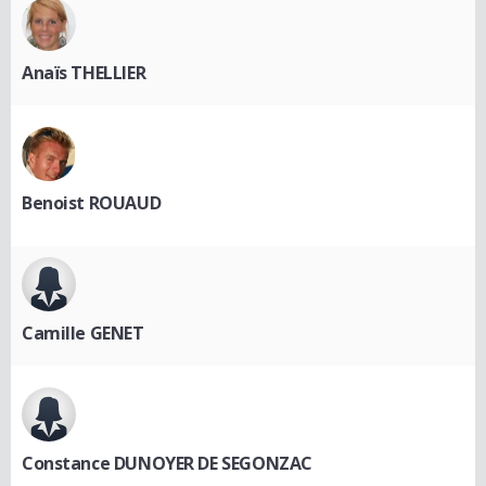
Anaïs THELLIER
Benoist ROUAUD
Camille GENET
Constance DUNOYER DE SEGONZAC