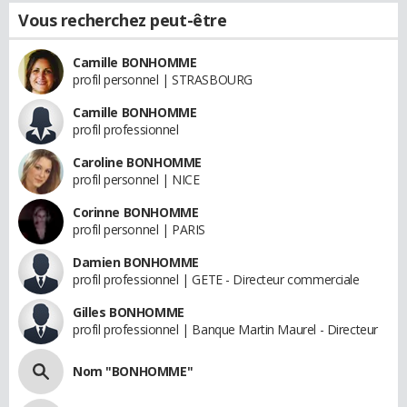
Vous recherchez peut-être
Camille BONHOMME
profil personnel | STRASBOURG
Camille BONHOMME
profil professionnel
Caroline BONHOMME
profil personnel | NICE
Corinne BONHOMME
profil personnel | PARIS
Damien BONHOMME
profil professionnel | GETE - Directeur commerciale
Gilles BONHOMME
profil professionnel | Banque Martin Maurel - Directeur
Nom "BONHOMME"