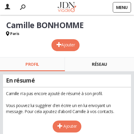
MENU
Camille BONHOMME
Paris
Ajouter
PROFIL
RÉSEAU
En résumé
Camille n'a pas encore ajouté de résumé à son profil.
Vous pouvez lui suggérer d'en écrire un en lui envoyant un
message. Pour cela ajoutez d'abord Camille à vos contacts.
Ajouter