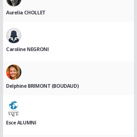
Aurelia CHOLLET
Caroline NEGRONI
Delphine BRIMONT (BOUDAUD)
Esce ALUMNI