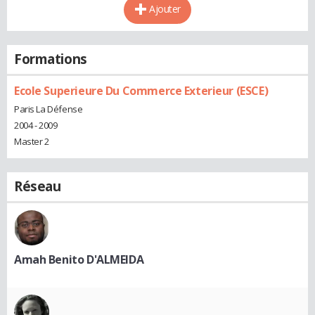
Ajouter
Formations
Ecole Superieure Du Commerce Exterieur (ESCE)
Paris La Défense
2004 - 2009
Master 2
Réseau
Amah Benito D'ALMEIDA