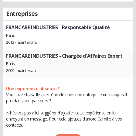
Entreprises
FRANCARE INDUSTRIES
- Responsable Qualité
Paris
2013 - maintenant
FRANCARE INDUSTRIES
- Chargée d'Affaires Export
Paris
2009 - maintenant
Une expérience absente ?
Vous avez travaillé avec Camille dans une entreprise qui n'apparaît
pas dans son parcours ?
N'hésitez pas à lui suggérer d'ajouter cette expérience en lui
envoyant un message. Pour cela ajoutez d'abord Camille à vos
contacts.