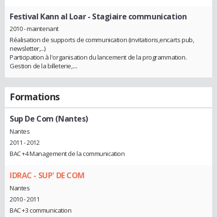
Festival Kann al Loar
- Stagiaire communication
2010 - maintenant
Réalisation de supports de communication (invitations,encarts pub,
newsletter,...)
Participation à l'organisation du lancement de la programmation.
Gestion de la billeterie,....
Formations
Sup De Com (Nantes)
Nantes
2011 - 2012
BAC +4 Management de la communication
IDRAC - SUP' DE COM
Nantes
2010 - 2011
BAC +3 communication