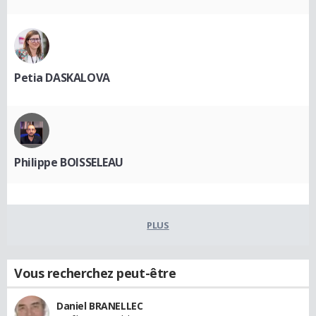
Petia DASKALOVA
Philippe BOISSELEAU
PLUS
Vous recherchez peut-être
Daniel BRANELLEC