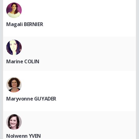
Magali BERNIER
Marine COLIN
Maryvonne GUYADER
Nolwenn YVEN