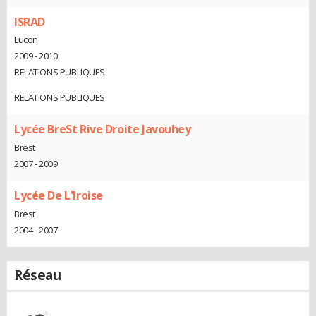
ISRAD
Lucon
2009 - 2010
RELATIONS PUBLIQUES
RELATIONS PUBLIQUES
Lycée BreSt Rive Droite Javouhey
Brest
2007 - 2009
Lycée De L'Iroise
Brest
2004 - 2007
Réseau