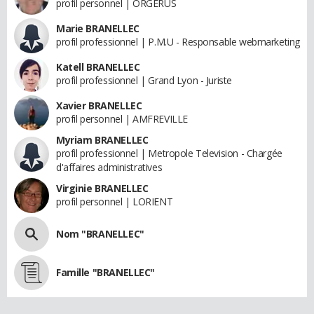
profil personnel | ORGERUS
Marie BRANELLEC
profil professionnel | P.M.U - Responsable webmarketing
Katell BRANELLEC
profil professionnel | Grand Lyon - Juriste
Xavier BRANELLEC
profil personnel | AMFREVILLE
Myriam BRANELLEC
profil professionnel | Metropole Television - Chargée
d'affaires administratives
Virginie BRANELLEC
profil personnel | LORIENT
Nom "BRANELLEC"
Famille "BRANELLEC"