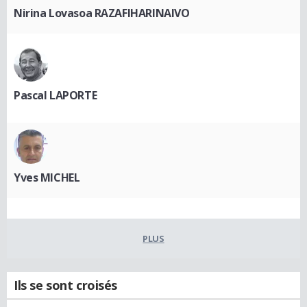
Nirina Lovasoa RAZAFIHARINAIVO
Pascal LAPORTE
Yves MICHEL
PLUS
Ils se sont croisés