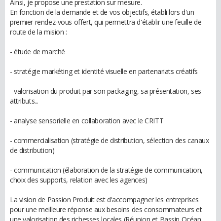
Ainsi, je propose une prestation sur mesure.
En fonction de la demande et de vos objectifs, établi lors d'un
premier rendez-vous offert, qui permettra d'établir une feuille de
route de la mision :
- étude de marché
- stratégie markéting et identité visuelle en partenariats créatifs
- valorisation du produit par son packaging, sa présentation, ses
attributs...
- analyse sensorielle en collaboration avec le CRITT
- commercialisation (stratégie de distribution, sélection des canaux
de distribution)
- communication (élaboration de la stratégie de communication,
choix des supports, relation avec les agences)
La vision de Passion Produit est d'accompagner les entreprises
pour une meilleure réponse aux besoins des consommateurs et
une valorisation des richesses locales (Réunion et Bassin Océan