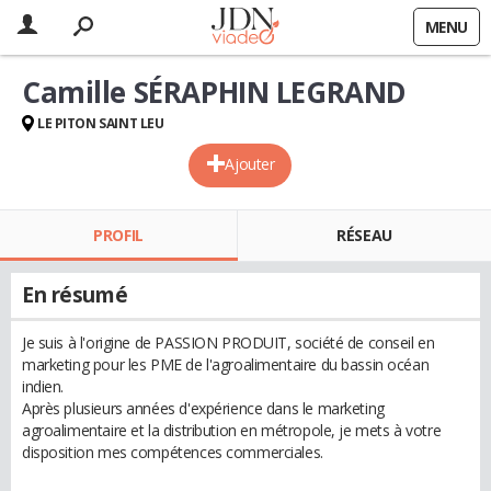
MENU
Camille SÉRAPHIN LEGRAND
LE PITON SAINT LEU
Ajouter
PROFIL
RÉSEAU
En résumé
Je suis à l'origine de PASSION PRODUIT, société de conseil en
marketing pour les PME de l'agroalimentaire du bassin océan
indien.
Après plusieurs années d'expérience dans le marketing
agroalimentaire et la distribution en métropole, je mets à votre
disposition mes compétences commerciales.