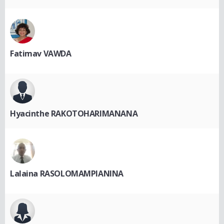
Fatimav VAWDA
Hyacinthe RAKOTOHARIMANANA
Lalaina RASOLOMAMPIANINA