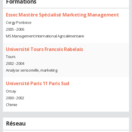
Formations
Essec Mastère Spécialisé Marketing Management
Cergy Pontoise
2005 - 2006
MS Management International Agroalimentaire
Université Tours Francois Rabelais
Tours
2002 - 2004
Analyse sensorielle, marketing
Université Paris 11 Paris Sud
Orsay
2000 - 2002
Chimie
Réseau