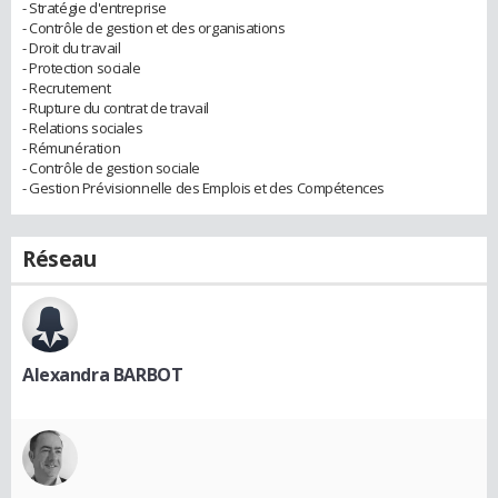
- Stratégie d'entreprise
- Contrôle de gestion et des organisations
- Droit du travail
- Protection sociale
- Recrutement
- Rupture du contrat de travail
- Relations sociales
- Rémunération
- Contrôle de gestion sociale
- Gestion Prévisionnelle des Emplois et des Compétences
Réseau
Alexandra BARBOT