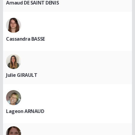
Arnaud DE SAINT DENIS
Cassandra BASSE
Julie GIRAULT
Lageon ARNAUD