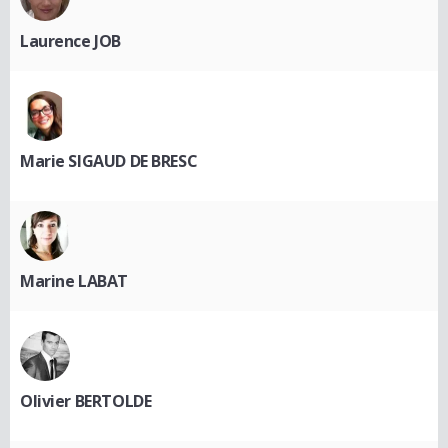
Laurence JOB
Marie SIGAUD DE BRESC
Marine LABAT
Olivier BERTOLDE