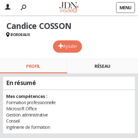
MENU
Candice COSSON
BORDEAUX
Ajouter
PROFIL
RÉSEAU
En résumé
Mes compétences :
Formation professionnelle
Microsoft Office
Gestion administrative
Conseil
Ingénierie de formation