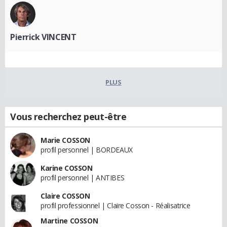
Pierrick VINCENT
PLUS
Vous recherchez peut-être
Marie COSSON
profil personnel | BORDEAUX
Karine COSSON
profil personnel | ANTIBES
Claire COSSON
profil professionnel | Claire Cosson - Réalisatrice
Martine COSSON