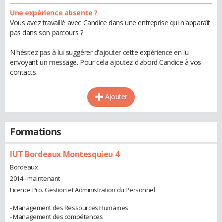
Une expérience absente ?
Vous avez travaillé avec Candice dans une entreprise qui n'apparaît
pas dans son parcours ?
N'hésitez pas à lui suggérer d'ajouter cette expérience en lui
envoyant un message. Pour cela ajoutez d'abord Candice à vos
contacts.
Ajouter
Formations
IUT Bordeaux Montesquieu 4
Bordeaux
2014 - maintenant
Licence Pro. Gestion et Administration du Personnel
- Management des Ressources Humaines
- Management des compétences