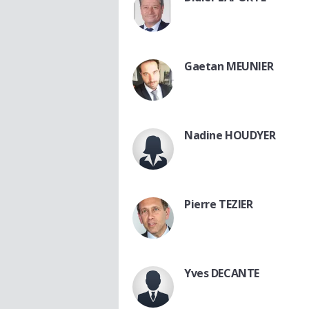
Gaetan MEUNIER
Nadine HOUDYER
Pierre TEZIER
Yves DECANTE