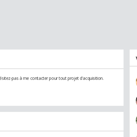
ésitez-pas à me contacter pour tout projet d'acquisition.