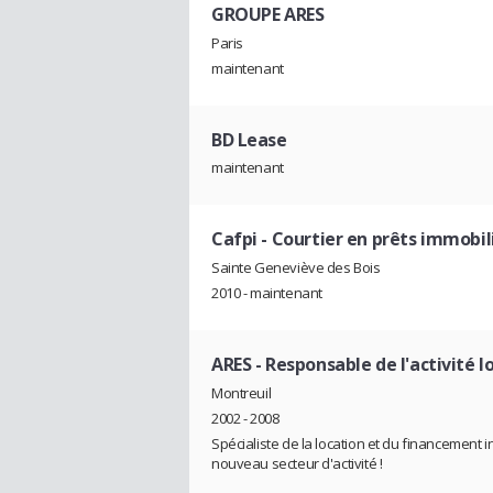
GROUPE ARES
Paris
maintenant
BD Lease
maintenant
Cafpi
- Courtier en prêts immobil
Sainte Geneviève des Bois
2010 - maintenant
ARES
- Responsable de l'activité 
Montreuil
2002 - 2008
Spécialiste de la location et du financemen
nouveau secteur d'activité !