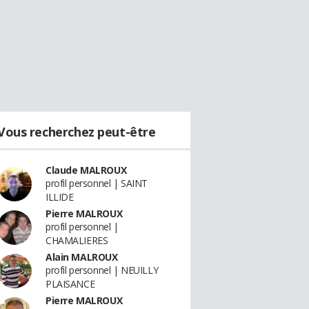
Vous recherchez peut-être
Claude MALROUX
profil personnel | SAINT
ILLIDE
Pierre MALROUX
profil personnel |
CHAMALIERES
Alain MALROUX
profil personnel | NEUILLY
PLAISANCE
Pierre MALROUX