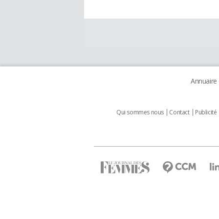
Annuaire
Qui sommes nous
Contact
Publicité