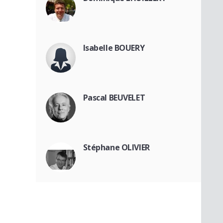
Isabelle BOUERY
Pascal BEUVELET
Stéphane OLIVIER