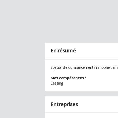
En résumé
Spécialiste du financement immobilier, n'h
Mes compétences :
Leasing
Entreprises