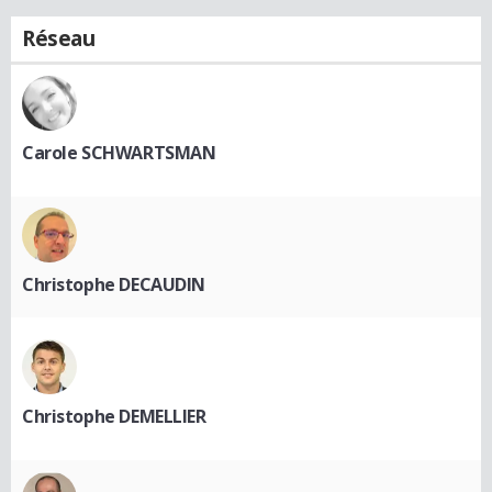
Réseau
Carole SCHWARTSMAN
Christophe DECAUDIN
Christophe DEMELLIER