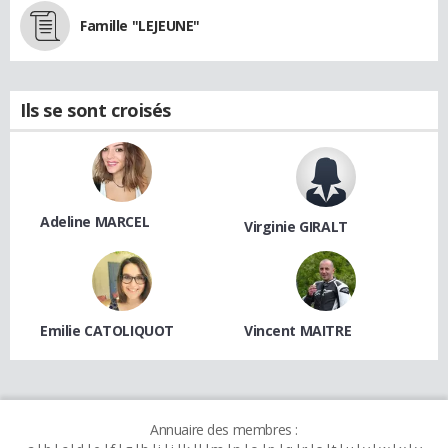
Famille "LEJEUNE"
Ils se sont croisés
Adeline MARCEL
Virginie GIRALT
Emilie CATOLIQUOT
Vincent MAITRE
Annuaire des membres :