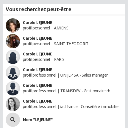
Vous recherchez peut-être
Carole LEJEUNE
profil personnel | AMIENS
Carole LEJEUNE
profil personnel | SAINT THEODORIT
Carole LEJEUNE
profil personnel | PARIS
Carole LEJEUNE
profil professionnel | UNIJEP SA - Sales manager
Carole LEJEUNE
profil professionnel | TRANSDEV - Gestionnaire rh
Carole LEJEUNE
profil professionnel | iad france - Conseillère immobilier
Nom "LEJEUNE"