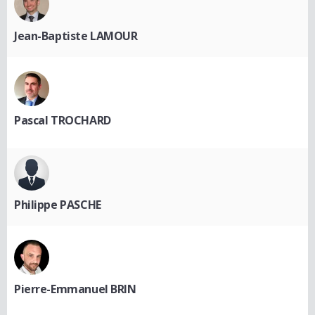
Jean-Baptiste LAMOUR
Pascal TROCHARD
Philippe PASCHE
Pierre-Emmanuel BRIN