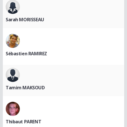
Sarah MORISSEAU
Sébastien RAMIREZ
Tamim MAKSOUD
Thibaut PARENT