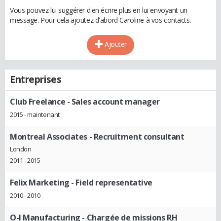
Vous pouvez lui suggérer d'en écrire plus en lui envoyant un
message. Pour cela ajoutez d'abord Caroline à vos contacts.
Ajouter
Entreprises
Club Freelance
- Sales account manager
2015 - maintenant
Montreal Associates
- Recruitment consultant
London
2011 - 2015
Felix Marketing
- Field representative
2010 - 2010
O-I Manufacturing
- Chargée de missions RH