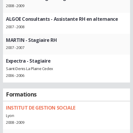
2008 - 2009
ALGOE Consultants
- Assistante RH en alternance
2007 - 2008
MARTIN
- Stagiaire RH
2007 - 2007
Expectra
- Stagiaire
Saint-Denis La Plaine Cedex
2006 - 2006
Formations
INSTITUT DE GESTION SOCIALE
Lyon
2008 - 2009