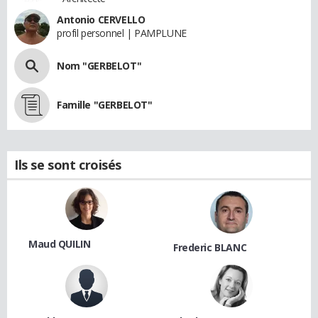
Antonio CERVELLO
profil personnel | PAMPLUNE
Nom "GERBELOT"
Famille "GERBELOT"
Ils se sont croisés
Maud QUILIN
Frederic BLANC