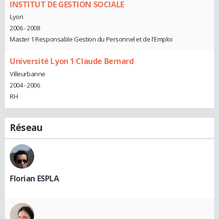
INSTITUT DE GESTION SOCIALE
Lyon
2006 - 2008
Master 1 Responsable Gestion du Personnel et de l'Emploi
Université Lyon 1 Claude Bernard
Villeurbanne
2004 - 2006
RH
Réseau
Florian ESPLA