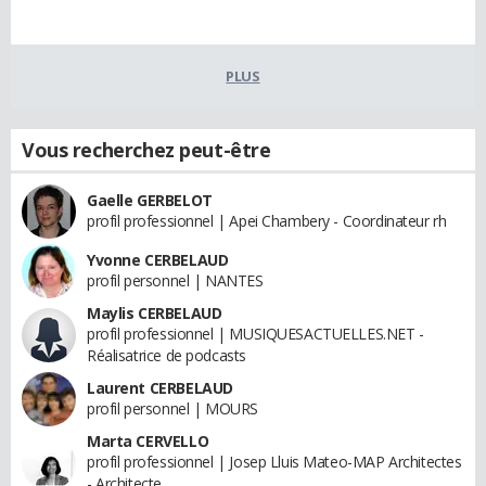
PLUS
Vous recherchez peut-être
Gaelle GERBELOT
profil professionnel | Apei Chambery - Coordinateur rh
Yvonne CERBELAUD
profil personnel | NANTES
Maylis CERBELAUD
profil professionnel | MUSIQUESACTUELLES.NET -
Réalisatrice de podcasts
Laurent CERBELAUD
profil personnel | MOURS
Marta CERVELLO
profil professionnel | Josep Lluis Mateo-MAP Architectes
- Architecte