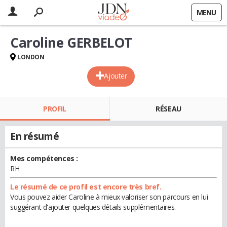
MENU
Caroline GERBELOT
LONDON
Ajouter
PROFIL
RÉSEAU
En résumé
Mes compétences :
RH
Le résumé de ce profil est encore très bref.
Vous pouvez aider Caroline à mieux valoriser son parcours en lui
suggérant d'ajouter quelques détails supplémentaires.