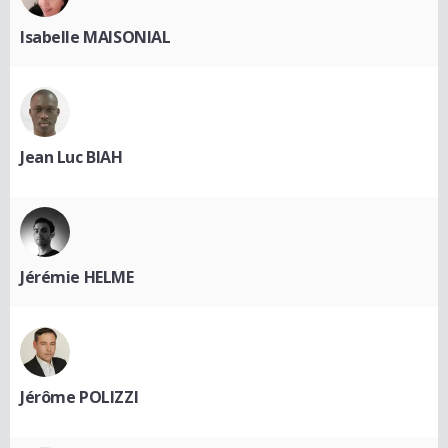
Isabelle MAISONIAL
Jean Luc BIAH
Jérémie HELME
Jérôme POLIZZI