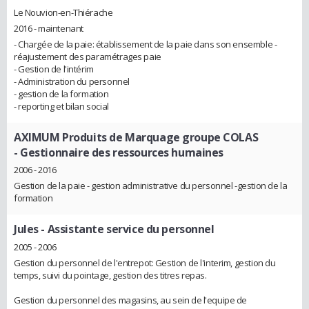
Le Nouvion-en-Thiérache
2016 - maintenant
- Chargée de la paie: établissement de la paie dans son ensemble -
réajustement des paramétrages paie
- Gestion de l'intérim
- Administration du personnel
- gestion de la formation
- reporting et bilan social
AXIMUM Produits de Marquage groupe COLAS
- Gestionnaire des ressources humaines
2006 - 2016
Gestion de la paie - gestion administrative du personnel -gestion de la
formation
Jules
- Assistante service du personnel
2005 - 2006
Gestion du personnel de l'entrepot: Gestion de l'interim, gestion du
temps, suivi du pointage, gestion des titres repas.
Gestion du personnel des magasins, au sein de l'equipe de