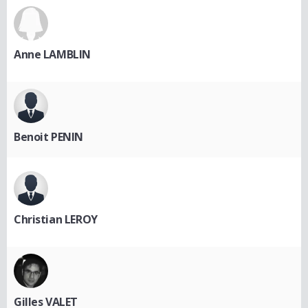
Anne LAMBLIN
Benoit PENIN
Christian LEROY
Gilles VALET