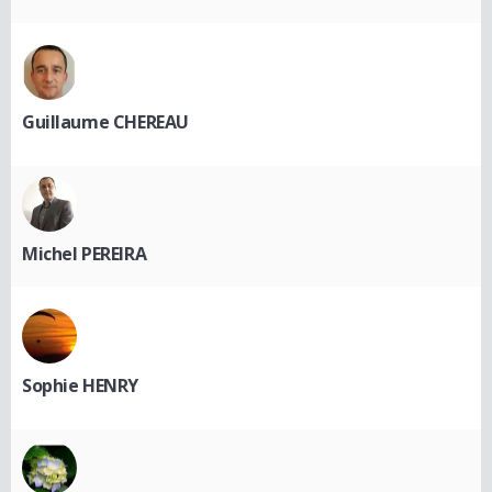
Guillaume CHEREAU
Michel PEREIRA
Sophie HENRY