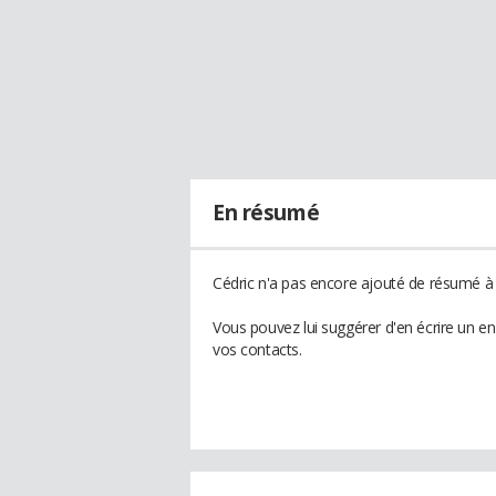
En résumé
Cédric n'a pas encore ajouté de résumé à s
Vous pouvez lui suggérer d'en écrire un e
vos contacts.