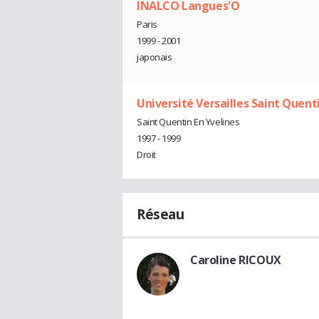
INALCO Langues'O
Paris
1999 - 2001
japonais
Université Versailles Saint Quen
Saint Quentin En Yvelines
1997 - 1999
Droit
Réseau
Caroline RICOUX