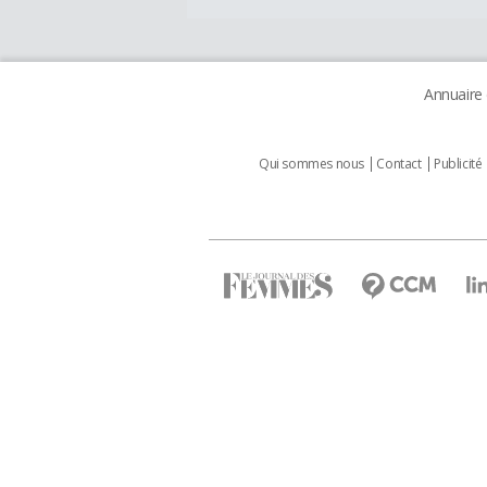
Annuaire
Qui sommes nous
Contact
Publicité