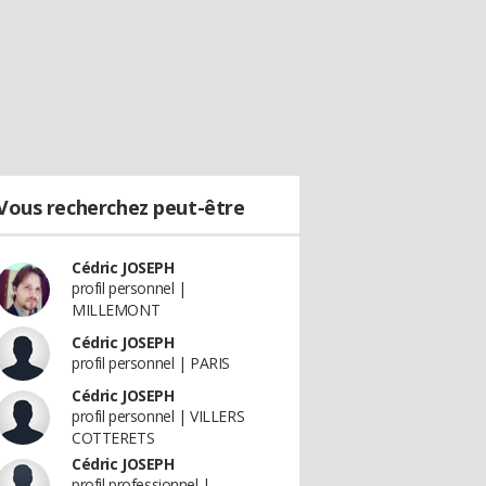
Vous recherchez peut-être
Cédric JOSEPH
profil personnel |
MILLEMONT
Cédric JOSEPH
profil personnel | PARIS
Cédric JOSEPH
profil personnel | VILLERS
COTTERETS
Cédric JOSEPH
profil professionnel |