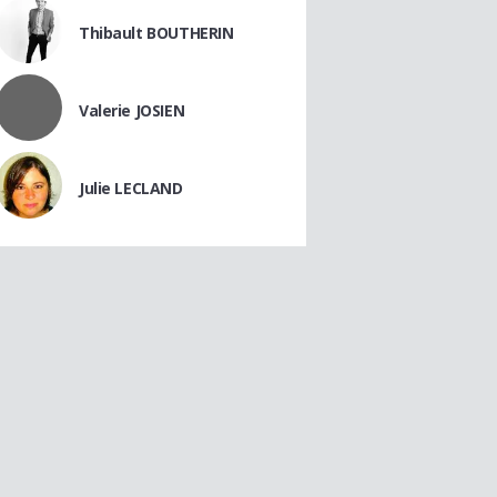
Thibault BOUTHERIN
Valerie JOSIEN
Julie LECLAND