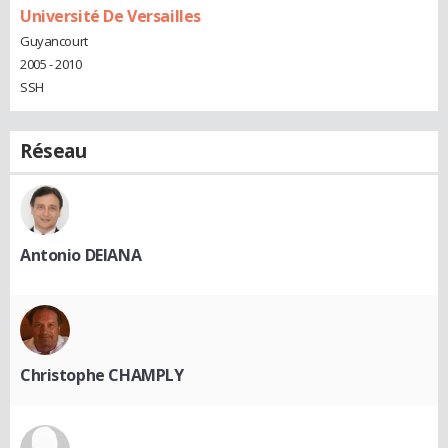
Université De Versailles
Guyancourt
2005 - 2010
SSH
Réseau
Antonio DEIANA
Christophe CHAMPLY