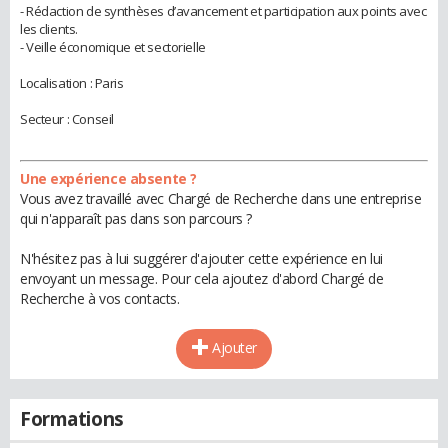
- Rédaction de synthèses d’avancement et participation aux points avec
les clients.
- Veille économique et sectorielle
Localisation : Paris
Secteur : Conseil
Une expérience absente ?
Vous avez travaillé avec Chargé de Recherche dans une entreprise
qui n'apparaît pas dans son parcours ?
N'hésitez pas à lui suggérer d'ajouter cette expérience en lui
envoyant un message. Pour cela ajoutez d'abord Chargé de
Recherche à vos contacts.
Ajouter
Formations