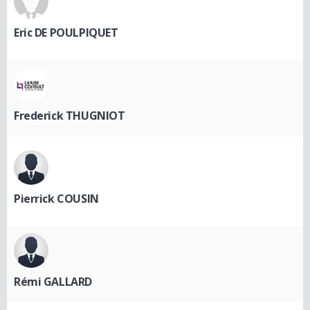
Eric DE POULPIQUET
Frederick THUGNIOT
Pierrick COUSIN
Rémi GALLARD