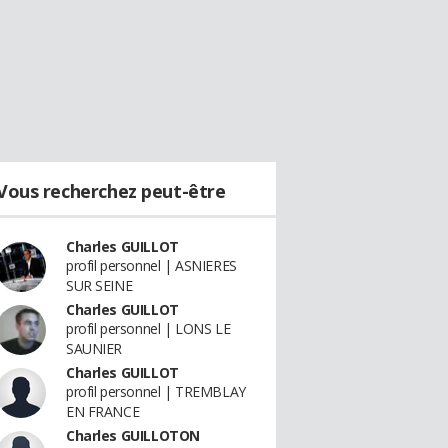
Vous recherchez peut-être
Charles GUILLOT
profil personnel | ASNIERES
SUR SEINE
Charles GUILLOT
profil personnel | LONS LE
SAUNIER
Charles GUILLOT
profil personnel | TREMBLAY
EN FRANCE
Charles GUILLOTON