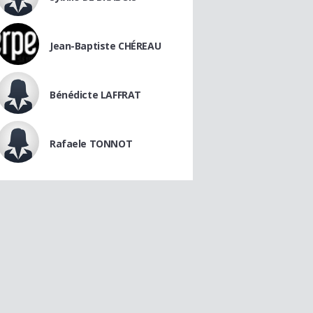
Jean-Baptiste CHÉREAU
Bénédicte LAFFRAT
Rafaele TONNOT