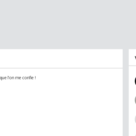
 que l'on me confie !